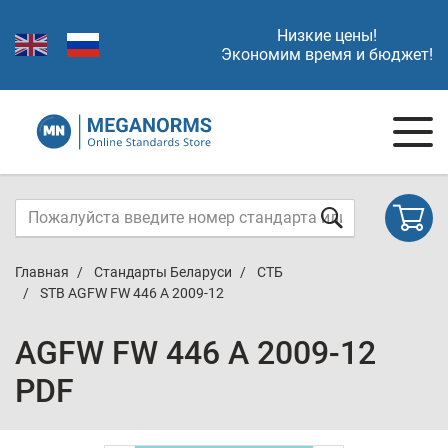
Низкие цены!
Экономим время и бюджет!
Главная
Стандарты Беларуси
СТБ
STB AGFW FW 446 A 2009-12
AGFW FW 446 A 2009-12
PDF