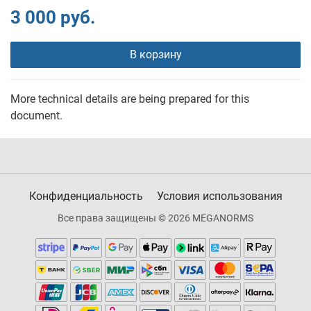
3 000 руб.
В корзину
More technical details are being prepared for this
document.
Конфиденциальность
Условия использования
Все права защищены © 2026 MEGANORMS