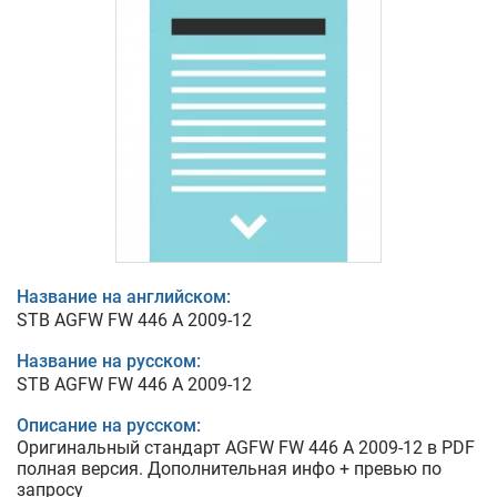
Название на английском:
STB AGFW FW 446 A 2009-12
Название на русском:
STB AGFW FW 446 A 2009-12
Описание на русском:
Оригинальный стандарт AGFW FW 446 A 2009-12 в PDF
полная версия. Дополнительная инфо + превью по
запросу