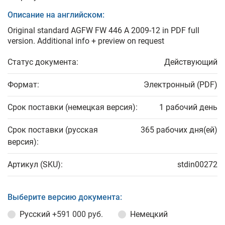
Описание на английском:
Original standard AGFW FW 446 A 2009-12 in PDF full
version. Additional info + preview on request
Статус документа:
Действующий
Формат:
Электронный (PDF)
Срок поставки (немецкая версия):
1 рабочий день
Срок поставки (русская
365 рабочих дня(ей)
версия):
Артикул (SKU):
stdin00272
Выберите версию документа:
Русский
+591 000 руб.
Немецкий