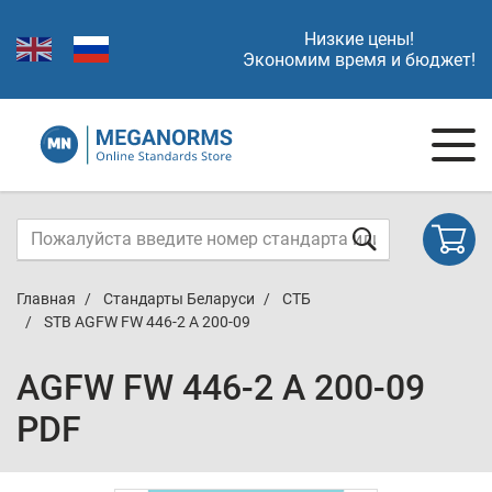
Низкие цены!
Экономим время и бюджет!
Главная
Стандарты Беларуси
СТБ
STB AGFW FW 446-2 A 200-09
AGFW FW 446-2 A 200-09
PDF