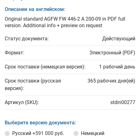
Описание на английском:
Original standard AGFW FW 446-2 A 200-09 in PDF full
version. Additional info + preview on request
Статус документа:
Действующий
Формат:
Электронный (PDF)
Срок поставки (немецкая версия):
1 рабочий день
Срок поставки (русская
365 рабочих дня(ей)
версия):
Артикул (SKU):
stdin00277
Выберите версию документа:
Русский
+591 000 руб.
Немецкий