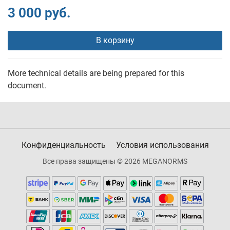
3 000 руб.
В корзину
More technical details are being prepared for this
document.
Конфиденциальность
Условия использования
Все права защищены © 2026 MEGANORMS