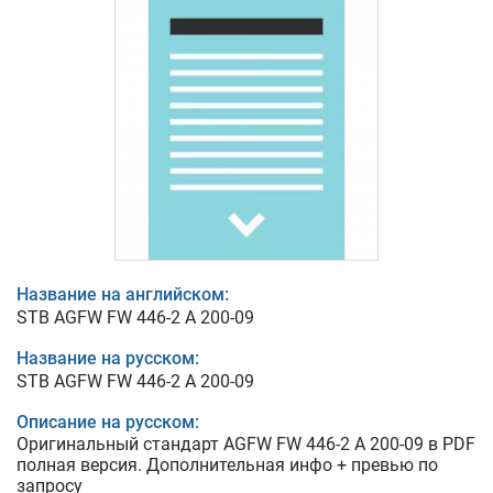
Название на английском:
STB AGFW FW 446-2 A 200-09
Название на русском:
STB AGFW FW 446-2 A 200-09
Описание на русском:
Оригинальный стандарт AGFW FW 446-2 A 200-09 в PDF
полная версия. Дополнительная инфо + превью по
запросу