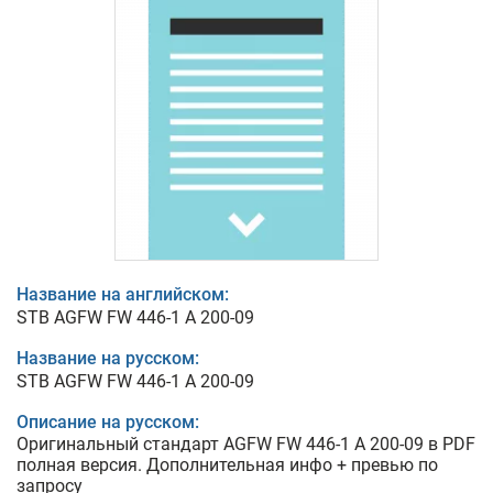
Название на английском:
STB AGFW FW 446-1 A 200-09
Название на русском:
STB AGFW FW 446-1 A 200-09
Описание на русском:
Оригинальный стандарт AGFW FW 446-1 A 200-09 в PDF
полная версия. Дополнительная инфо + превью по
запросу