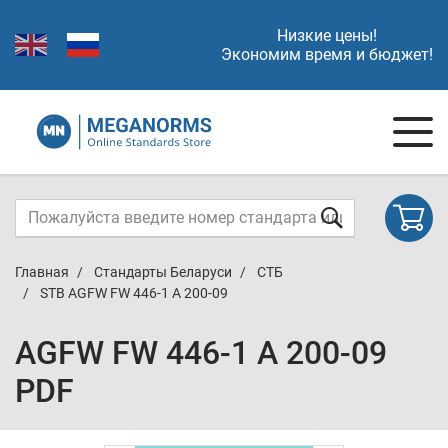
Низкие цены!
Экономим время и бюджет!
Главная
Стандарты Беларуси
СТБ
STB AGFW FW 446-1 A 200-09
AGFW FW 446-1 A 200-09
PDF