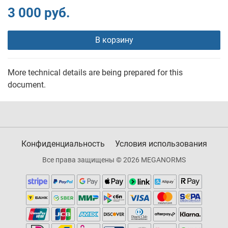
3 000 руб.
В корзину
More technical details are being prepared for this
document.
Конфиденциальность
Условия использования
Все права защищены © 2026 MEGANORMS