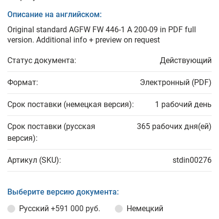
Описание на английском:
Original standard AGFW FW 446-1 A 200-09 in PDF full
version. Additional info + preview on request
Статус документа:
Действующий
Формат:
Электронный (PDF)
Срок поставки (немецкая версия):
1 рабочий день
Срок поставки (русская
365 рабочих дня(ей)
версия):
Артикул (SKU):
stdin00276
Выберите версию документа:
Русский
+591 000 руб.
Немецкий