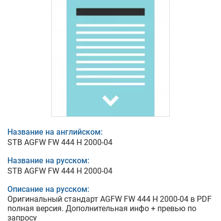
Название на английском:
STB AGFW FW 444 H 2000-04
Название на русском:
STB AGFW FW 444 H 2000-04
Описание на русском:
Оригинальный стандарт AGFW FW 444 H 2000-04 в PDF
полная версия. Дополнительная инфо + превью по
запросу