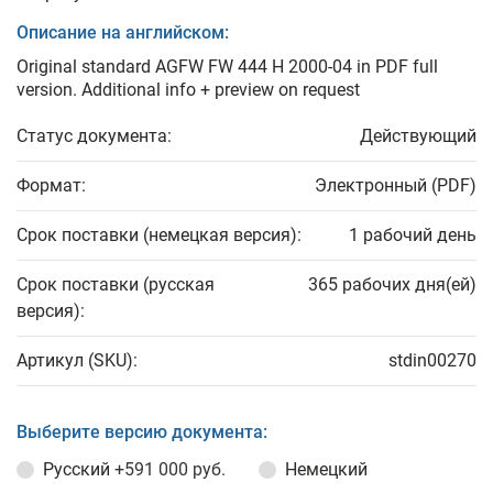
Описание на английском:
Original standard AGFW FW 444 H 2000-04 in PDF full
version. Additional info + preview on request
Статус документа:
Действующий
Формат:
Электронный (PDF)
Срок поставки (немецкая версия):
1 рабочий день
Срок поставки (русская
365 рабочих дня(ей)
версия):
Артикул (SKU):
stdin00270
Выберите версию документа:
Русский
+591 000 руб.
Немецкий