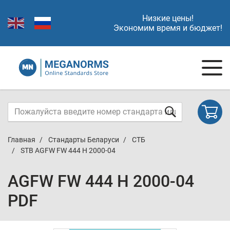
Низкие цены!
Экономим время и бюджет!
Главная
Стандарты Беларуси
СТБ
STB AGFW FW 444 H 2000-04
AGFW FW 444 H 2000-04
PDF