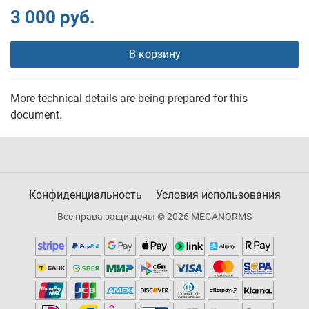
3 000 руб.
В корзину
More technical details are being prepared for this
document.
Конфиденциальность
Условия использования
Все права защищены © 2026 MEGANORMS