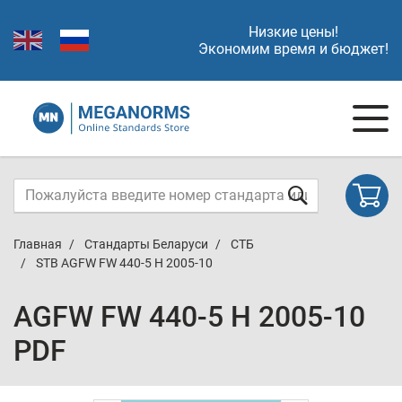
Низкие цены!
Экономим время и бюджет!
Главная
Стандарты Беларуси
СТБ
STB AGFW FW 440-5 H 2005-10
AGFW FW 440-5 H 2005-10
PDF