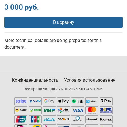
3 000 руб.
В корзину
More technical details are being prepared for this
document.
Конфиденциальность
Условия использования
Все права защищены © 2026 MEGANORMS