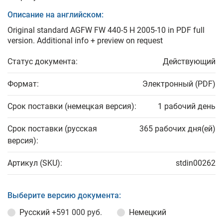
Описание на английском:
Original standard AGFW FW 440-5 H 2005-10 in PDF full
version. Additional info + preview on request
Статус документа:
Действующий
Формат:
Электронный (PDF)
Срок поставки (немецкая версия):
1 рабочий день
Срок поставки (русская
365 рабочих дня(ей)
версия):
Артикул (SKU):
stdin00262
Выберите версию документа:
Русский
+591 000 руб.
Немецкий