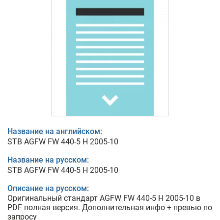
Название на английском:
STB AGFW FW 440-5 H 2005-10
Название на русском:
STB AGFW FW 440-5 H 2005-10
Описание на русском:
Оригинальный стандарт AGFW FW 440-5 H 2005-10 в
PDF полная версия. Дополнительная инфо + превью по
запросу