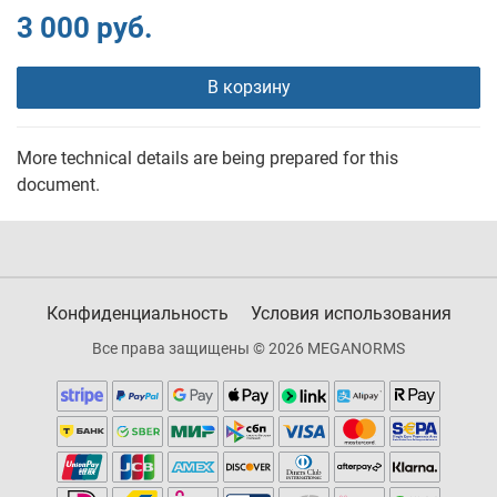
3 000 руб.
В корзину
More technical details are being prepared for this
document.
Конфиденциальность
Условия использования
Все права защищены © 2026 MEGANORMS