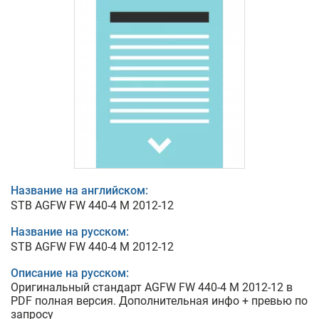
Название на английском:
STB AGFW FW 440-4 M 2012-12
Название на русском:
STB AGFW FW 440-4 M 2012-12
Описание на русском:
Оригинальный стандарт AGFW FW 440-4 M 2012-12 в
PDF полная версия. Дополнительная инфо + превью по
запросу