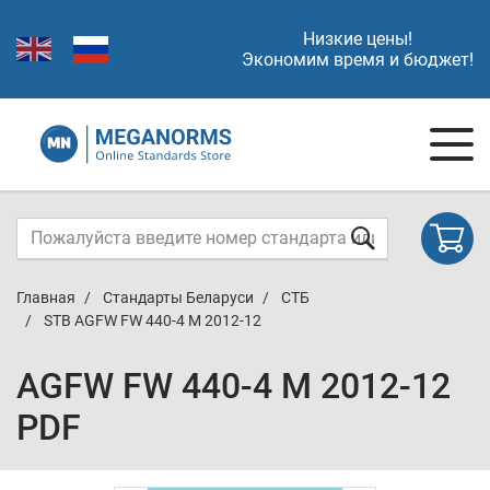
Низкие цены!
Экономим время и бюджет!
Главная
Стандарты Беларуси
СТБ
STB AGFW FW 440-4 M 2012-12
AGFW FW 440-4 M 2012-12
PDF