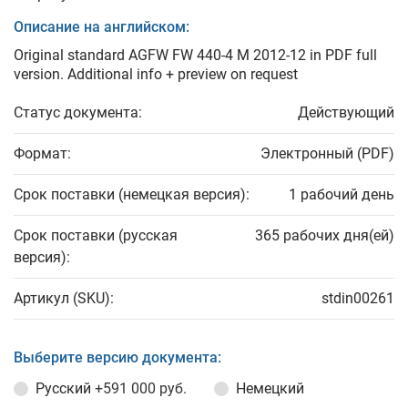
Описание на английском:
Original standard AGFW FW 440-4 M 2012-12 in PDF full
version. Additional info + preview on request
Статус документа:
Действующий
Формат:
Электронный (PDF)
Срок поставки (немецкая версия):
1 рабочий день
Срок поставки (русская
365 рабочих дня(ей)
версия):
Артикул (SKU):
stdin00261
Выберите версию документа:
Русский
+591 000 руб.
Немецкий