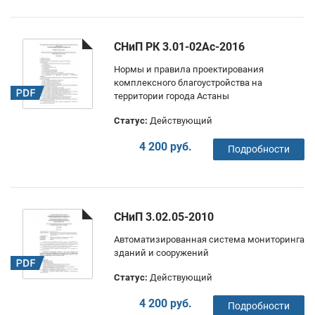
СНиП РК 3.01-02Ас-2016
Нормы и правила проектирования
комплексного благоустройства на
территории города Астаны
Статус:
Действующий
4 200 руб.
Подробности
СНиП 3.02.05-2010
Автоматизированная система мониторинга
зданий и сооружений
Статус:
Действующий
4 200 руб.
Подробности