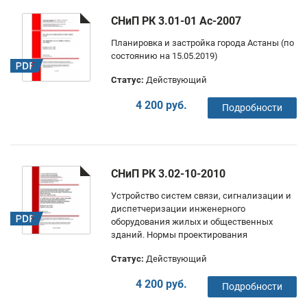
СНиП РК 3.01-01 Ас-2007
Планировка и застройка города Астаны (по
состоянию на 15.05.2019)
Статус:
Действующий
4 200 руб.
Подробности
СНиП РК 3.02-10-2010
Устройство систем связи, сигнализации и
диспетчеризации инженерного
оборудования жилых и общественных
зданий. Нормы проектирования
Статус:
Действующий
4 200 руб.
Подробности