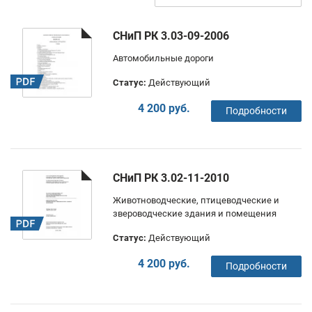
СНиП РК 3.03-09-2006
Автомобильные дороги
Статус:
Действующий
4 200 руб.
Подробности
СНиП РК 3.02-11-2010
Животноводческие, птицеводческие и
звероводческие здания и помещения
Статус:
Действующий
4 200 руб.
Подробности