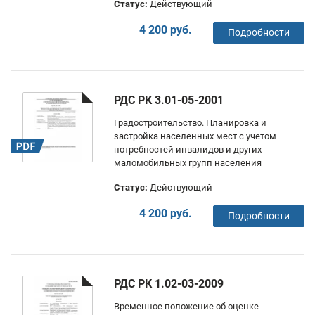
Статус:
Действующий
4 200 руб.
Подробности
РДС РК 3.01-05-2001
Градостроительство. Планировка и
застройка населенных мест с учетом
потребностей инвалидов и других
маломобильных групп населения
Статус:
Действующий
4 200 руб.
Подробности
РДС РК 1.02-03-2009
Временное положение об оценке