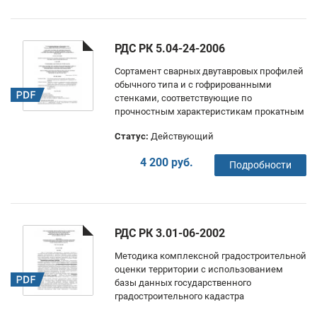
РДС РК 5.04-24-2006
Сортамент сварных двутавровых профилей
обычного типа и с гофрированными
стенками, соответствующие по
прочностным характеристикам прокатным
Статус:
Действующий
4 200 руб.
Подробности
РДС РК 3.01-06-2002
Методика комплексной градостроительной
оценки территории с использованием
базы данных государственного
градостроительного кадастра