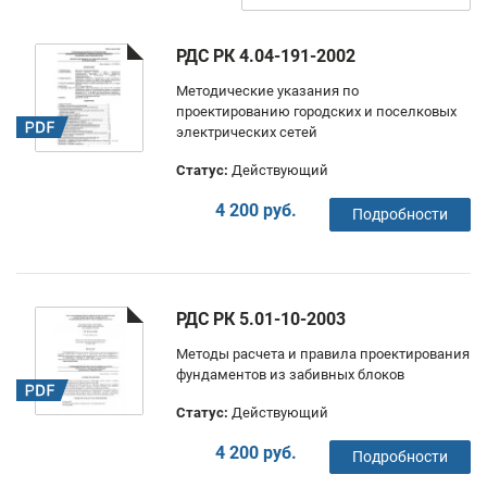
РДС РК 4.04-191-2002
Методические указания по
проектированию городских и поселковых
электрических сетей
Статус:
Действующий
4 200 руб.
Подробности
РДС РК 5.01-10-2003
Методы расчета и правила проектирования
фундаментов из забивных блоков
Статус:
Действующий
4 200 руб.
Подробности