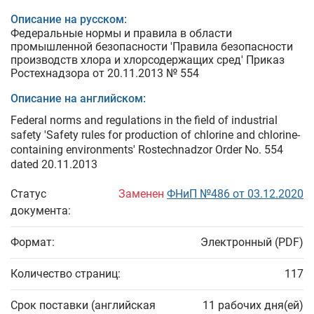
Описание на русском:
Федеральные нормы и правила в области
промышленной безопасности 'Правила безопасности
производств хлора и хлорсодержащих сред' Приказ
Ростехнадзора от 20.11.2013 № 554
Описание на английском:
Federal norms and regulations in the field of industrial
safety 'Safety rules for production of chlorine and chlorine-
containing environments' Rostechnadzor Order No. 554
dated 20.11.2013
Статус
Заменен
ФНиП №486 от 03.12.2020
документа:
Формат:
Электронный (PDF)
Количество страниц:
117
Срок поставки (английская
11 рабочих дня(ей)