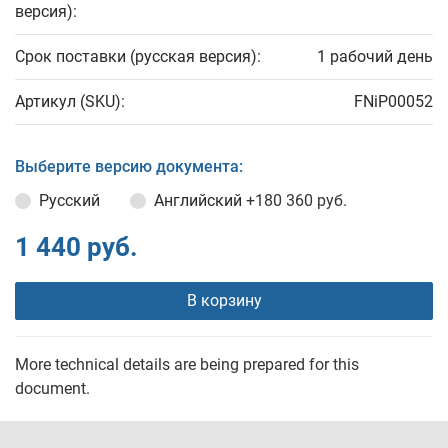
версия):
Срок поставки (русская версия):
1 рабочий день
Артикул (SKU):
FNiP00052
Выберите версию документа:
Русский
Английский
+180 360 руб.
1 440 руб.
В корзину
More technical details are being prepared for this
document.