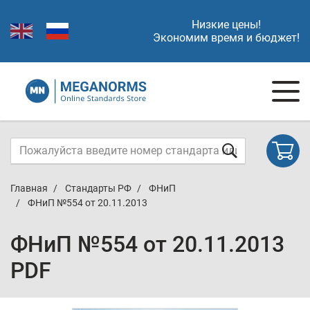
Низкие цены!
Экономим время и бюджет!
Главная
Стандарты РФ
ФНиП
ФНиП №554 от 20.11.2013
ФНиП №554 от 20.11.2013
PDF