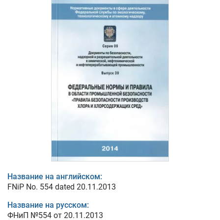
Название на английском:
FNiP No. 554 dated 20.11.2013
Название на русском:
ФНиП №554 от 20.11.2013