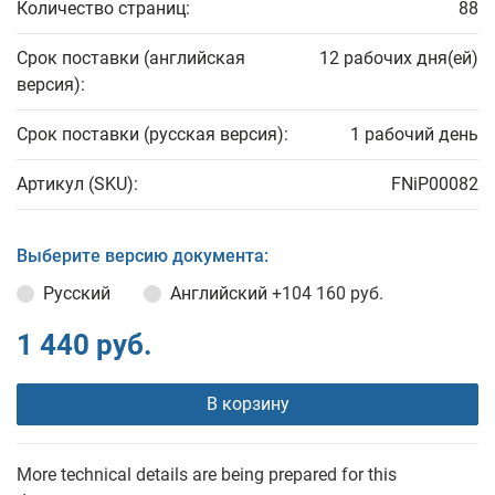
Количество страниц:
88
Срок поставки (английская
12 рабочих дня(ей)
версия):
Срок поставки (русская версия):
1 рабочий день
Артикул (SKU):
FNiP00082
Выберите версию документа:
Русский
Английский
+104 160 руб.
1 440 руб.
В корзину
More technical details are being prepared for this