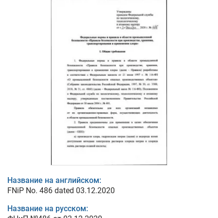
Название на английском:
FNiP No. 486 dated 03.12.2020
Название на русском: