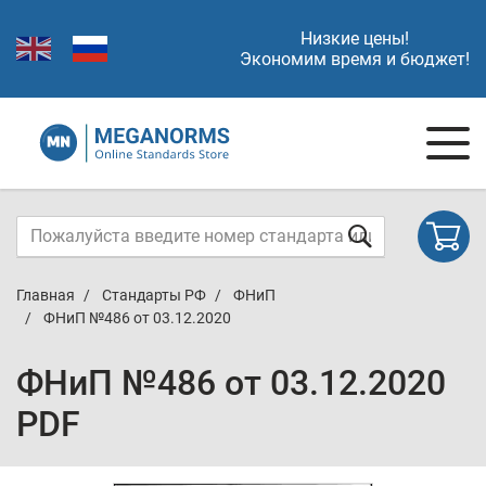
Низкие цены!
Экономим время и бюджет!
Главная
Стандарты РФ
ФНиП
ФНиП №486 от 03.12.2020
ФНиП №486 от 03.12.2020
PDF