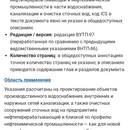
промышленности в части водоснабжения,
канализации и очистки сточных вод; код ICS в
тексте документа явно не указан в общедоступных
описаниях.
Редакция / версия:
редакция ВУТП-97
(переработанная по сравнению с предыдущими
ведомственными указаниями ВНТП-86).
Количество страниц:
в общедоступных аннотациях
точное количество страниц не указано; в описаниях
приводится содержание глав и разделов документа.
Область применения
Указания рассчитаны на проектирование объектов
производственного водоснабжения, внутренних и
наружных сетей канализации, а также очистных
сооружений сточных вод на предприятиях
нефтеперерабатывающей и близкой по профилю
нефтехимической промышленности — как для новой