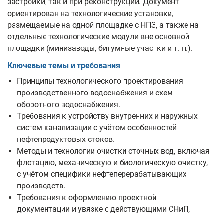
застройки, так и при реконструкции. Документ
ориентирован на технологические установки,
размещаемые на одной площадке с НПЗ, а также на
отдельные технологические модули вне основной
площадки (минизаводы, битумные участки и т. п.).
Ключевые темы и требования
Принципы технологического проектирования
производственного водоснабжения и схем
оборотного водоснабжения.
Требования к устройству внутренних и наружных
систем канализации с учётом особенностей
нефтепродуктовых стоков.
Методы и технологии очистки сточных вод, включая
флотацию, механическую и биологическую очистку,
с учётом специфики нефтеперерабатывающих
производств.
Требования к оформлению проектной
документации и увязке с действующими СНиП,