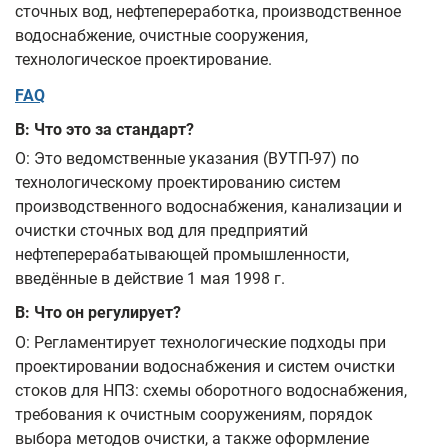
сточных вод, нефтепереработка, производственное
водоснабжение, очистные сооружения,
технологическое проектирование.
FAQ
В: Что это за стандарт?
О: Это ведомственные указания (ВУТП-97) по
технологическому проектированию систем
производственного водоснабжения, канализации и
очистки сточных вод для предприятий
нефтеперерабатывающей промышленности,
введённые в действие 1 мая 1998 г.
В: Что он регулирует?
О: Регламентирует технологические подходы при
проектировании водоснабжения и систем очистки
стоков для НПЗ: схемы оборотного водоснабжения,
требования к очистным сооружениям, порядок
выбора методов очистки, а также оформление