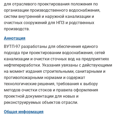
для отраслевого проектирования положения по
организации производственного водоснабжения,
систем внутренней и наружной канализации и
очистных сооружений для НПЗ и родственных
производств.
Аннотация
ВУТП-97 разработаны для обеспечения единого
подхода при проектировании водоснабжения, сетей
канализации и очистки сточных вод на предприятиях
нефтепереработки. Указания увязаны с действующими
на момент издания строительными, санитарными и
противопожарными нормами и содержат
технологические решения, требования к выбору
методов очистки стоков и правила оформления
проектной документации для новых и
реконструируемых объектов отрасли.
Общая информация