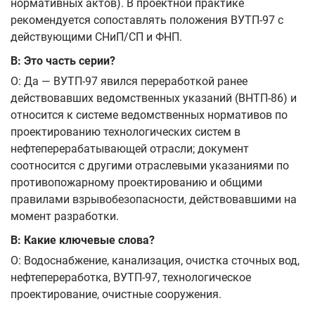
нормативных актов). В проектной практике
рекомендуется сопоставлять положения ВУТП-97 с
действующими СНиП/СП и ФНП.
В: Это часть серии?
О: Да — ВУТП-97 явился переработкой ранее
действовавших ведомственных указаний (ВНТП-86) и
относится к системе ведомственных нормативов по
проектированию технологических систем в
нефтеперерабатывающей отрасли; документ
соотносится с другими отраслевыми указаниями по
противопожарному проектированию и общими
правилами взрывобезопасности, действовавшими на
момент разработки.
В: Какие ключевые слова?
О: Водоснабжение, канализация, очистка сточных вод,
нефтепереработка, ВУТП-97, технологическое
проектирование, очистные сооружения.