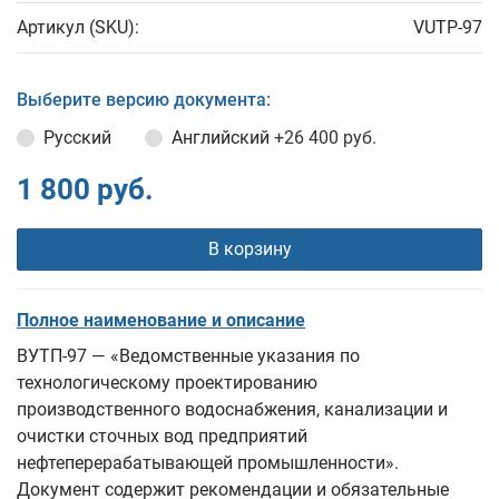
Артикул (SKU):
VUTP-97
Выберите версию документа:
Русский
Английский
+26 400 руб.
1 800 руб.
В корзину
Полное наименование и описание
ВУТП-97 — «Ведомственные указания по
технологическому проектированию
производственного водоснабжения, канализации и
очистки сточных вод предприятий
нефтеперерабатывающей промышленности».
Документ содержит рекомендации и обязательные