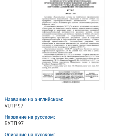
Название на английском:
VUTP 97
Название на русском:
ВУТП 97
Описание на русском: