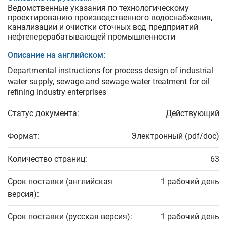
Ведомственные указания по технологическому
проектированию производственного водоснабжения,
канализации и очистки сточных вод предприятий
нефтеперерабатывающей промышленности
Описание на английском:
Departmental instructions for process design of industrial
water supply, sewage and sewage water treatment for oil
refining industry enterprises
Статус документа:
Действующий
Формат:
Электронный (pdf/doc)
Количество страниц:
63
Срок поставки (английская
1 рабочий день
версия):
Срок поставки (русская версия):
1 рабочий день