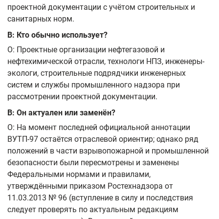
проектной документации с учётом строительных и
санитарных норм.
В: Кто обычно использует?
О: Проектные организации нефтегазовой и
нефтехимической отрасли, технологи НПЗ, инженеры-
экологи, строительные подрядчики инженерных
систем и службы промышленного надзора при
рассмотрении проектной документации.
В: Он актуален или заменён?
О: На момент последней официальной аннотации
ВУТП-97 остаётся отраслевой ориентир; однако ряд
положений в части взрывопожарной и промышленной
безопасности были пересмотрены и заменены
Федеральными нормами и правилами,
утверждёнными приказом Ростехнадзора от
11.03.2013 № 96 (вступление в силу и последствия
следует проверять по актуальным редакциям