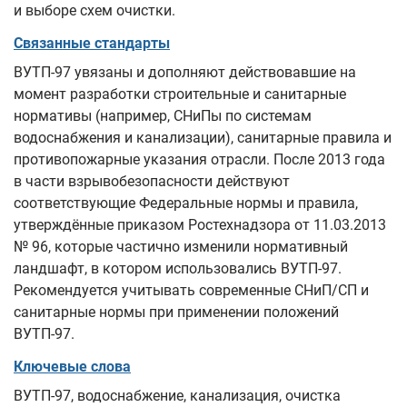
и выборе схем очистки.
Связанные стандарты
ВУТП-97 увязаны и дополняют действовавшие на
момент разработки строительные и санитарные
нормативы (например, СНиПы по системам
водоснабжения и канализации), санитарные правила и
противопожарные указания отрасли. После 2013 года
в части взрывобезопасности действуют
соответствующие Федеральные нормы и правила,
утверждённые приказом Ростехнадзора от 11.03.2013
№ 96, которые частично изменили нормативный
ландшафт, в котором использовались ВУТП-97.
Рекомендуется учитывать современные СНиП/СП и
санитарные нормы при применении положений
ВУТП-97.
Ключевые слова
ВУТП-97, водоснабжение, канализация, очистка