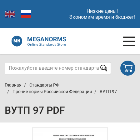
Низкие цены!
Экономим время и бюджет!
Главная
Стандарты РФ
Прочие нормы Российской Федерации
ВУТП 97
ВУТП 97 PDF