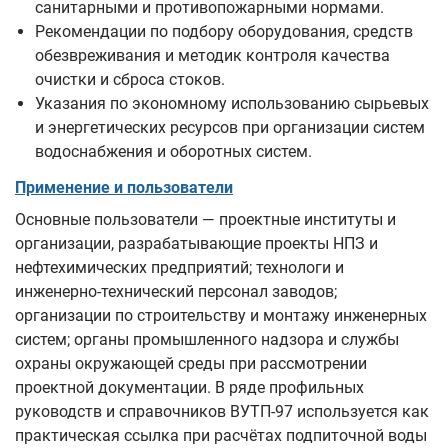
санитарными и противопожарными нормами.
Рекомендации по подбору оборудования, средств
обезвреживания и методик контроля качества
очистки и сброса стоков.
Указания по экономному использованию сырьевых
и энергетических ресурсов при организации систем
водоснабжения и оборотных систем.
Применение и пользователи
Основные пользователи — проектные институты и
организации, разрабатывающие проекты НПЗ и
нефтехимических предприятий; технологи и
инженерно-технический персонал заводов;
организации по строительству и монтажу инженерных
систем; органы промышленного надзора и службы
охраны окружающей среды при рассмотрении
проектной документации. В ряде профильных
руководств и справочников ВУТП-97 используется как
практическая ссылка при расчётах подпиточной воды