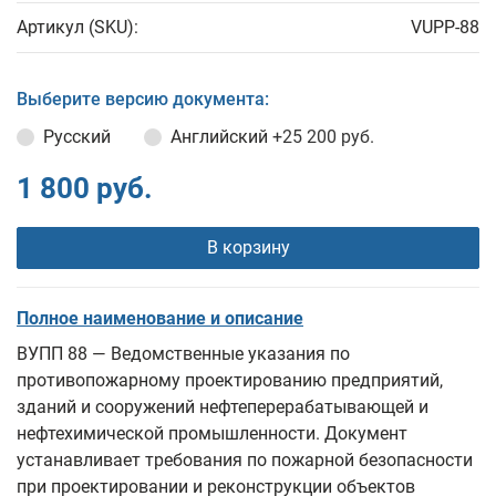
Артикул (SKU):
VUPP-88
Выберите версию документа:
Русский
Английский
+25 200 руб.
1 800 руб.
В корзину
Полное наименование и описание
ВУПП 88 — Ведомственные указания по
противопожарному проектированию предприятий,
зданий и сооружений нефтеперерабатывающей и
нефтехимической промышленности. Документ
устанавливает требования по пожарной безопасности
при проектировании и реконструкции объектов