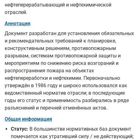
нефтеперерабатывающей и нефтехимической
отраслей.
Аннотация
Документ разработан для установления обязательных
и рекомендательных требований к планировке,
конструктивным решениям, противопожарным
разрывам, системам противопожарной защиты и
мероприятиям по снижению риска возгораний и
распространения пожара на объектах
нефтепереработки и нефтехимии. Первоначально
утверждён в 1986 году и широко использовался как
ведомственный норматив отрасли; в последующие
годы его статус и применимость разбирались в ряде
разъяснений и перечней отменённых актов.
Общая информация
Статус:
В большинстве нормативных баз документ
помечается как утративший силу / не действующий;