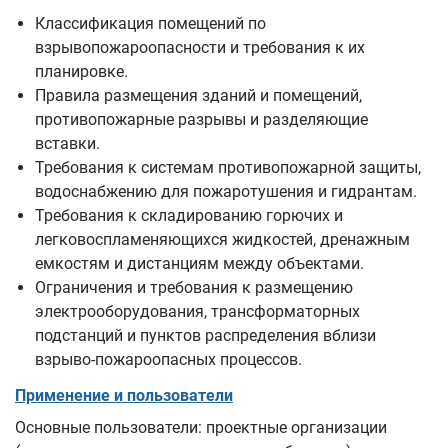
Классификация помещений по
взрывопожароопасности и требования к их
планировке.
Правила размещения зданий и помещений,
противопожарные разрывы и разделяющие
вставки.
Требования к системам противопожарной защиты,
водоснабжению для пожаротушения и гидрантам.
Требования к складированию горючих и
легковоспламеняющихся жидкостей, дренажным
емкостям и дистанциям между объектами.
Ограничения и требования к размещению
электрооборудования, трансформаторных
подстанций и пунктов распределения вблизи
взрыво-пожароопасных процессов.
Применение и пользователи
Основные пользователи: проектные организации