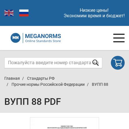
Низкие цены!
Экономим время и бюджет!
Главная
Стандарты РФ
Прочие нормы Российской Федерации
ВУПП 88
ВУПП 88 PDF