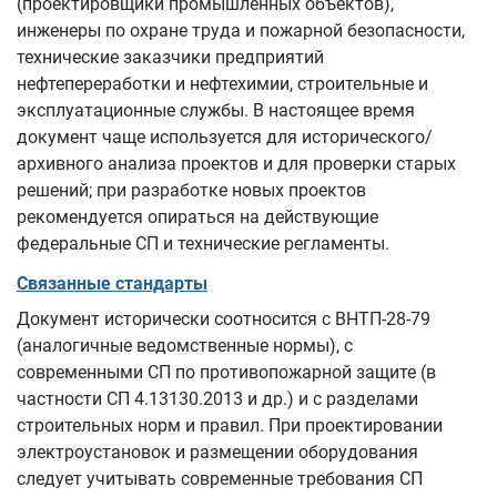
(проектировщики промышленных объектов),
инженеры по охране труда и пожарной безопасности,
технические заказчики предприятий
нефтепереработки и нефтехимии, строительные и
эксплуатационные службы. В настоящее время
документ чаще используется для исторического/
архивного анализа проектов и для проверки старых
решений; при разработке новых проектов
рекомендуется опираться на действующие
федеральные СП и технические регламенты.
Связанные стандарты
Документ исторически соотносится с ВНТП‑28‑79
(аналогичные ведомственные нормы), с
современными СП по противопожарной защите (в
частности СП 4.13130.2013 и др.) и с разделами
строительных норм и правил. При проектировании
электроустановок и размещении оборудования
следует учитывать современные требования СП