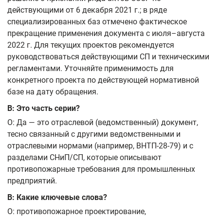
действующими от 6 декабря 2021 г.; в ряде
специализированных баз отмечено фактическое
прекращение применения документа с июля–августa
2022 г. Для текущих проектов рекомендуется
руководствоваться действующими СП и техническими
регламентами. Уточняйте применимость для
конкретного проекта по действующей нормативной
базе на дату обращения.
В: Это часть серии?
О: Да — это отраслевой (ведомственный) документ,
тесно связанный с другими ведомственными и
отраслевыми нормами (например, ВНТП‑28‑79) и с
разделами СНиП/СП, которые описывают
противопожарные требования для промышленных
предприятий.
В: Какие ключевые слова?
О: противопожарное проектирование,