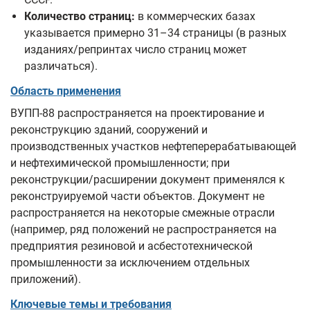
Количество страниц:
в коммерческих базах
указывается примерно 31–34 страницы (в разных
изданиях/репринтах число страниц может
различаться).
Область применения
ВУПП-88 распространяется на проектирование и
реконструкцию зданий, сооружений и
производственных участков нефтеперерабатывающей
и нефтехимической промышленности; при
реконструкции/расширении документ применялся к
реконструируемой части объектов. Документ не
распространяется на некоторые смежные отрасли
(например, ряд положений не распространяется на
предприятия резиновой и асбестотехнической
промышленности за исключением отдельных
приложений).
Ключевые темы и требования