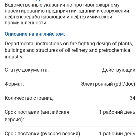
Ведомственные указания по противопожарному
проектированию предприятий, зданий и сооружений
нефтеперерабатывающей и нефтехимической
промышленности
Описание на английском:
Departmental instructions on fire-fighting design of plants,
buildings and structures of oil refinery and pretrochemical
industry
Статус документа:
Действующий
Формат:
Электронный (pdf/doc)
Количество страниц:
34
Срок поставки (английская
1 рабочий день
версия):
Срок поставки (русская версия):
1 рабочий день