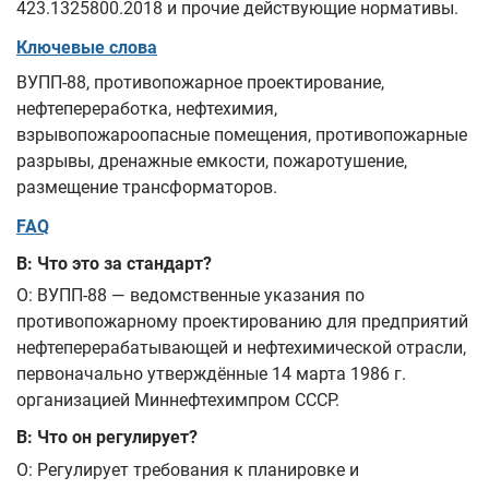
423.1325800.2018 и прочие действующие нормативы.
Ключевые слова
ВУПП-88, противопожарное проектирование,
нефтепереработка, нефтехимия,
взрывопожароопасные помещения, противопожарные
разрывы, дренажные емкости, пожаротушение,
размещение трансформаторов.
FAQ
В: Что это за стандарт?
О: ВУПП-88 — ведомственные указания по
противопожарному проектированию для предприятий
нефтеперерабатывающей и нефтехимической отрасли,
первоначально утверждённые 14 марта 1986 г.
организацией Миннефтехимпром СССР.
В: Что он регулирует?
О: Регулирует требования к планировке и