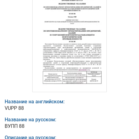
Название на английском:
VUPP 88
Название на русском:
ВУПП 88
Описание на русском: