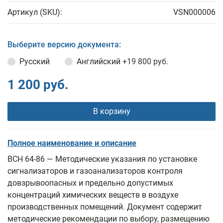
Артикул (SKU):
VSN000006
Выберите версию документа:
Русский
Английский
+19 800 руб.
1 200 руб.
В корзину
Полное наименование и описание
ВСН 64-86 — Методические указания по установке
сигнализаторов и газоанализаторов контроля
довзрывоопасных и предельно допустимых
концентраций химических веществ в воздухе
производственных помещений. Документ содержит
методические рекомендации по выбору, размещению