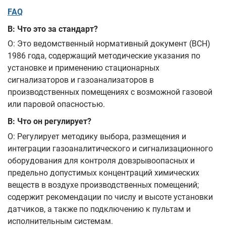
FAQ
В: Что это за стандарт?
О: Это ведомственный нормативный документ (ВСН)
1986 года, содержащий методические указания по
установке и применению стационарных
сигнализаторов и газоанализаторов в
производственных помещениях с возможной газовой
или паровой опасностью.
В: Что он регулирует?
О: Регулирует методику выбора, размещения и
интеграции газоаналитического и сигнализационного
оборудования для контроля довзрывоопасных и
предельно допустимых концентраций химических
веществ в воздухе производственных помещений;
содержит рекомендации по числу и высоте установки
датчиков, а также по подключению к пультам и
исполнительным системам.