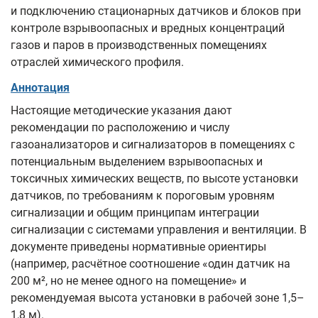
и подключению стационарных датчиков и блоков при
контроле взрывоопасных и вредных концентраций
газов и паров в производственных помещениях
отраслей химического профиля.
Аннотация
Настоящие методические указания дают
рекомендации по расположению и числу
газоанализаторов и сигнализаторов в помещениях с
потенциальным выделением взрывоопасных и
токсичных химических веществ, по высоте установки
датчиков, по требованиям к пороговым уровням
сигнализации и общим принципам интеграции
сигнализации с системами управления и вентиляции. В
документе приведены нормативные ориентиры
(например, расчётное соотношение «один датчик на
200 м², но не менее одного на помещение» и
рекомендуемая высота установки в рабочей зоне 1,5–
1,8 м).