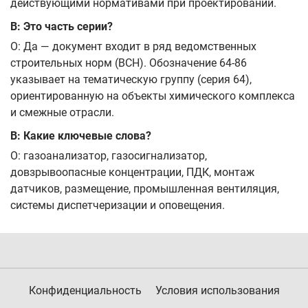
действующими нормативами при проектировании.
В: Это часть серии?
О: Да — документ входит в ряд ведомственных
строительных норм (ВСН). Обозначение 64-86
указывает на тематическую группу (серия 64),
ориентированную на объекты химического комплекса
и смежные отрасли.
В: Какие ключевые слова?
О: газоанализатор, газосигнализатор,
довзрывоопасные концентрации, ПДК, монтаж
датчиков, размещение, промышленная вентиляция,
системы диспетчеризации и оповещения.
Конфиденциальность
Условия использования