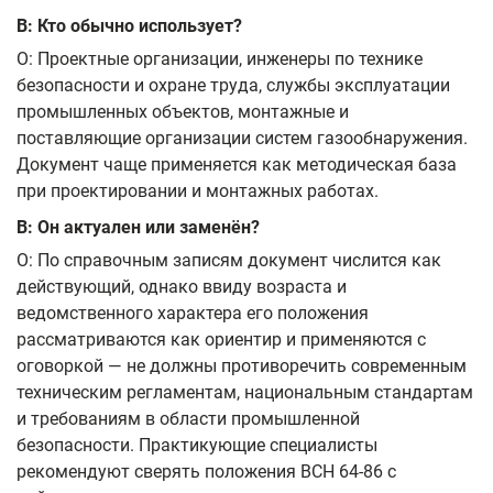
В: Кто обычно использует?
О: Проектные организации, инженеры по технике
безопасности и охране труда, службы эксплуатации
промышленных объектов, монтажные и
поставляющие организации систем газообнаружения.
Документ чаще применяется как методическая база
при проектировании и монтажных работах.
В: Он актуален или заменён?
О: По справочным записям документ числится как
действующий, однако ввиду возраста и
ведомственного характера его положения
рассматриваются как ориентир и применяются с
оговоркой — не должны противоречить современным
техническим регламентам, национальным стандартам
и требованиям в области промышленной
безопасности. Практикующие специалисты
рекомендуют сверять положения ВСН 64-86 с