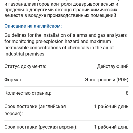
и газоанализаторов контроля довзрывоопасных и
предельно допустимых концентраций химических
веществ в воздухе производственных помещений
Описание на английском:
Guidelines for the installation of alarms and gas analyzers
for monitoring pre-explosion hazard and maximum
permissible concentrations of chemicals in the air of
industrial premises
Статус документа:
Действующий
Формат:
Электронный (PDF)
Количество страниц:
8
Срок поставки (английская
1 рабочий день
версия):
Срок поставки (русская версия):
1 рабочий день