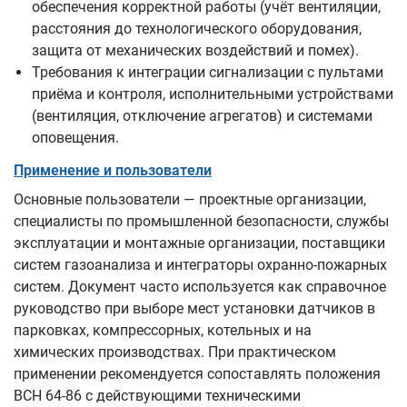
обеспечения корректной работы (учёт вентиляции,
расстояния до технологического оборудования,
защита от механических воздействий и помех).
Требования к интеграции сигнализации с пультами
приёма и контроля, исполнительными устройствами
(вентиляция, отключение агрегатов) и системами
оповещения.
Применение и пользователи
Основные пользователи — проектные организации,
специалисты по промышленной безопасности, службы
эксплуатации и монтажные организации, поставщики
систем газоанализа и интеграторы охранно-пожарных
систем. Документ часто используется как справочное
руководство при выборе мест установки датчиков в
парковках, компрессорных, котельных и на
химических производствах. При практическом
применении рекомендуется сопоставлять положения
ВСН 64-86 с действующими техническими