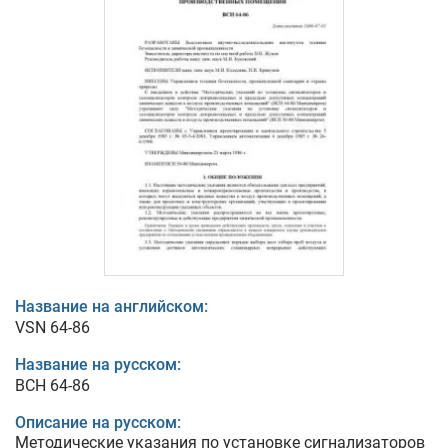
Название на английском:
VSN 64-86
Название на русском:
ВСН 64-86
Описание на русском:
Методические указания по установке сигнализаторов