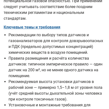
потенциальной газовой опасностью. При применении
следует учитывать соответствие более поздним
техническим регламентам и национальным
стандартам.
Ключевые темы и требования
Рекомендации по выбору типов датчиков и
газоанализаторов для контроля довзрывоопасных
и ПДК (предельно допустимых концентраций)
химических веществ в воздухе помещений.
Правила размещения и расчёта количества
датчиков: типичное эмпирическое правило — один
датчик на 200 м², но не менее одного датчика на
помещение.
Рекомендуемая высота установки датчиков в
рабочей зоне — примерно 1,5–1,8 м от уровня пола
(учёт средней высоты дыхательной зоны человека
при контроле токсичных газов).
Установочные и монтажные требования для