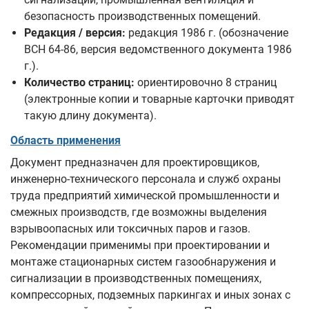
безопасность производственных помещений.
Редакция / версия:
редакция 1986 г. (обозначение
ВСН 64-86, версия ведомственного документа 1986
г.).
Количество страниц:
ориентировочно 8 страниц
(электронные копии и товарные карточки приводят
такую длину документа).
Область применения
Документ предназначен для проектировщиков,
инженерно-технического персонала и служб охраны
труда предприятий химической промышленности и
смежных производств, где возможны выделения
взрывоопасных или токсичных паров и газов.
Рекомендации применимы при проектировании и
монтаже стационарных систем газообнаружения и
сигнализации в производственных помещениях,
компрессорных, подземных паркингах и иных зонах с