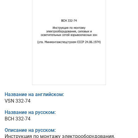
Название на английском:
VSN 332-74
Название на русском:
ВСН 332-74
Описание на русском:
Инструкция по монтажу электрооборудования,