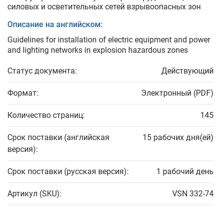
силовых и осветительных сетей взрывоопасных зон
Описание на английском:
Guidelines for installation of electric equipment and power
and lighting networks in explosion hazardous zones
Статус документа:
Действующий
Формат:
Электронный (PDF)
Количество страниц:
145
Срок поставки (английская
15 рабочих дня(ей)
версия):
Срок поставки (русская версия):
1 рабочий день
Артикул (SKU):
VSN 332-74