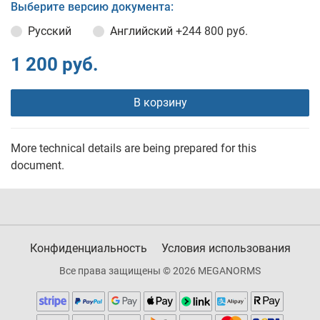
Выберите версию документа:
Русский
Английский
+244 800 руб.
1 200 руб.
В корзину
More technical details are being prepared for this
document.
Конфиденциальность
Условия использования
Все права защищены © 2026 MEGANORMS