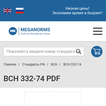
Низкие цены!
Экономим время и бюджет!
Главная
Стандарты РФ
ВСН
ВСН 332-74
ВСН 332-74 PDF