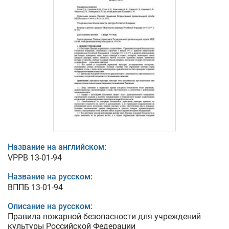
Название на английском:
VPPB 13-01-94
Название на русском:
ВППБ 13-01-94
Описание на русском:
Правила пожарной безопасности для учреждений
культуры Российской Федерации