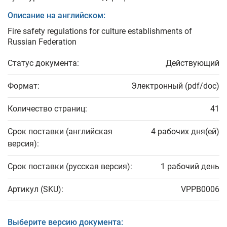
Описание на английском:
Fire safety regulations for culture establishments of
Russian Federation
Статус документа:
Действующий
Формат:
Электронный (pdf/doc)
Количество страниц:
41
Срок поставки (английская
4 рабочих дня(ей)
версия):
Срок поставки (русская версия):
1 рабочий день
Артикул (SKU):
VPPB0006
Выберите версию документа: