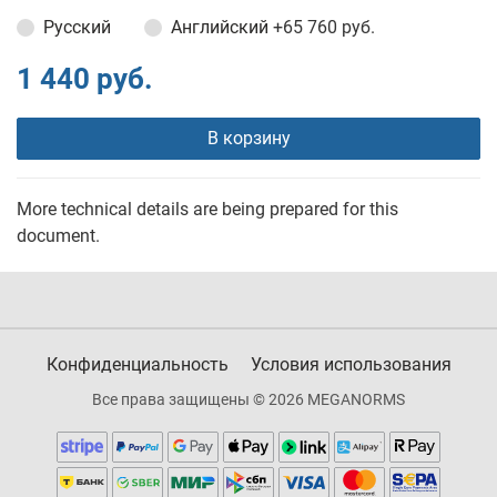
Русский
Английский
+65 760 руб.
1 440 руб.
В корзину
More technical details are being prepared for this
document.
Конфиденциальность
Условия использования
Все права защищены © 2026 MEGANORMS