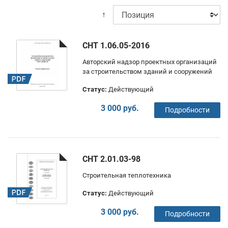
↑
СНТ 1.06.05-2016
Авторский надзор проектных организаций
за строительством зданий и сооружений
Статус:
Действующий
3 000 руб.
Подробности
СНТ 2.01.03-98
Строительная теплотехника
Статус:
Действующий
3 000 руб.
Подробности