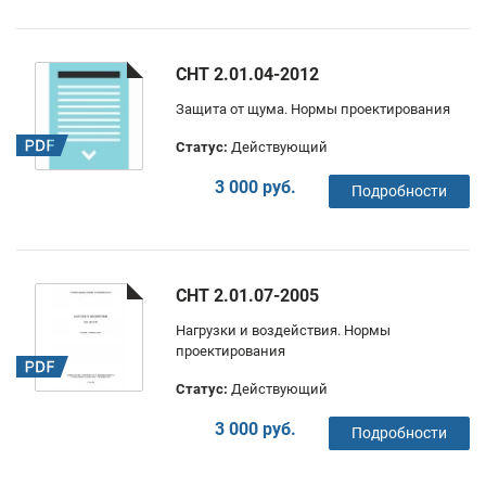
СНТ 2.01.04-2012
Защита от щума. Нормы проектирования
Статус:
Действующий
3 000 руб.
Подробности
СНТ 2.01.07-2005
Нагрузки и воздействия. Нормы
проектирования
Статус:
Действующий
3 000 руб.
Подробности