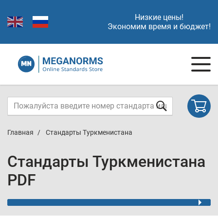
Низкие цены!
Экономим время и бюджет!
Главная
Стандарты Туркменистана
Стандарты Туркменистана
PDF