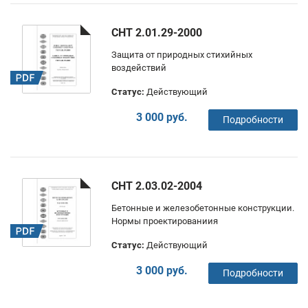
СНТ 2.01.29-2000
Защита от природных стихийных
воздействий
Статус:
Действующий
3 000 руб.
Подробности
СНТ 2.03.02-2004
Бетонные и железобетонные конструкции.
Нормы проектированиия
Статус:
Действующий
3 000 руб.
Подробности