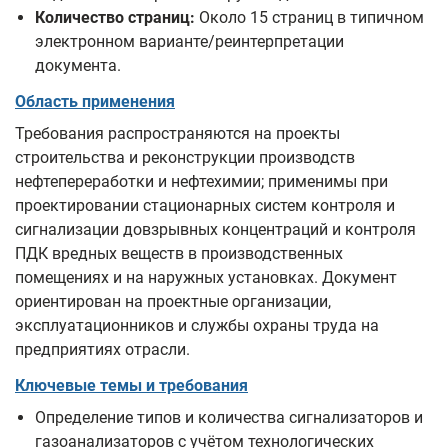
Количество страниц:
Около 15 страниц в типичном
электронном варианте/реинтерпретации
документа.
Область применения
Требования распространяются на проекты
строительства и реконструкции производств
нефтепереработки и нефтехимии; применимы при
проектировании стационарных систем контроля и
сигнализации довзрывных концентраций и контроля
ПДК вредных веществ в производственных
помещениях и на наружных установках. Документ
ориентирован на проектные организации,
эксплуатационников и службы охраны труда на
предприятиях отрасли.
Ключевые темы и требования
Определение типов и количества сигнализаторов и
газоанализаторов с учётом технологических