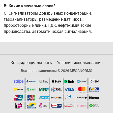
В: Какие ключевые слова?
О: Сигнализаторы довзрывных концентраций,
газоанализаторы, размещение датчиков,
пробоотборные линии, ПДК, нефтехимические
производства, автоматическая сигнализация.
Конфиденциальность
Условия использования
Все права защищены © 2026 MEGANORMS