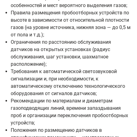
особенностей и мест вероятного выделения газов;
Правила размещения пробоотборных устройств по
высоте в зависимости от относительной плотности
газов (на уровне источника, нижняя зона — до 0,5 м
от пола и т.д.);
Ограничения по расстоянию обслуживания
датчиков на открытых установках (радиус
обслуживания, шаг установки, шахматное
расположение);
Требования к автоматической светозвуковой
сигнализации и, при необходимости, к
автоматическому отключению технологического
оборудования от сигналов датчиков;
Рекомендации по материалам и диаметрам
газоподводящих линий, времени запаздывания
проб и организации переключения пробоотборных
устройств;
Положения по размещению датчиков в