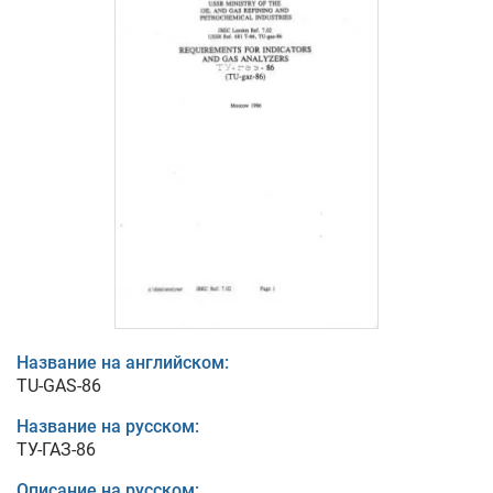
Название на английском:
TU-GAS-86
Название на русском:
ТУ-ГАЗ-86
Описание на русском: