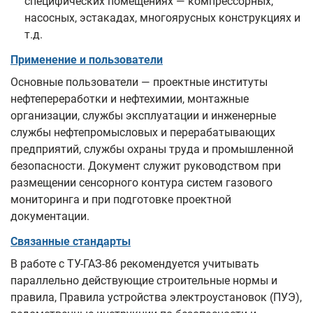
специфических помещениях — компрессорных,
насосных, эстакадах, многоярусных конструкциях и
т.д.
Применение и пользователи
Основные пользователи — проектные институты
нефтепереработки и нефтехимии, монтажные
организации, службы эксплуатации и инженерные
службы нефтепромысловых и перерабатывающих
предприятий, службы охраны труда и промышленной
безопасности. Документ служит руководством при
размещении сенсорного контура систем газового
мониторинга и при подготовке проектной
документации.
Связанные стандарты
В работе с ТУ-ГАЗ-86 рекомендуется учитывать
параллельно действующие строительные нормы и
правила, Правила устройства электроустановок (ПУЭ),