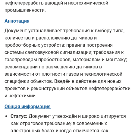
нефтеперерабатывающей и нефтехимической
промышленности.
Аннотация
Документ устанавливает требования к выбору типа,
количества и расположению датчиков и
пробоотборных устройств; правила построения
системы светозвуковой сигнализации; требования к
газопроводам пробоотборов, материалам и монтажу;
рекомендации по размещению датчиков в
зависимости от плотности газов и технологической
специфики объектов. Введён в действие для новых
проектов и реконструкций объектов нефтепереработки
и нефтехимии.
Общая информация
Статус:
Документ утверждён и широко цитируется
как отраговое требование; в современных
электронных базах иногда отмечается как