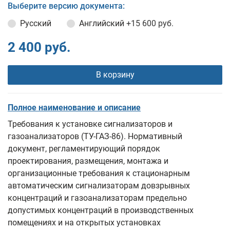
Выберите версию документа:
Русский
Английский
+15 600 руб.
2 400 руб.
В корзину
Полное наименование и описание
Требования к установке сигнализаторов и
газоанализаторов (ТУ-ГАЗ-86). Нормативный
документ, регламентирующий порядок
проектирования, размещения, монтажа и
организационные требования к стационарным
автоматическим сигнализаторам довзрывных
концентраций и газоанализаторам предельно
допустимых концентраций в производственных
помещениях и на открытых установках