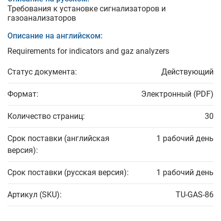
Требования к установке сигнализаторов и
газоанализаторов
Описание на английском:
Requirements for indicators and gaz analyzers
Статус документа:
Действующий
Формат:
Электронный (PDF)
Количество страниц:
30
Срок поставки (английская
1 рабочий день
версия):
Срок поставки (русская версия):
1 рабочий день
Артикул (SKU):
TU-GAS-86