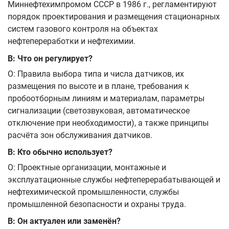
Миннефтехимпромом СССР в 1986 г., регламентируют
порядок проектирования и размещения стационарных
систем газового контроля на объектах
нефтепереработки и нефтехимии.
В: Что он регулирует?
О: Правила выбора типа и числа датчиков, их
размещения по высоте и в плане, требования к
пробоотборным линиям и материалам, параметры
сигнализации (светозвуковая, автоматическое
отключение при необходимости), а также принципы
расчёта зон обслуживания датчиков.
В: Кто обычно использует?
О: Проектные организации, монтажные и
эксплуатационные службы нефтеперерабатывающей и
нефтехимической промышленности, службы
промышленной безопасности и охраны труда.
В: Он актуален или заменён?