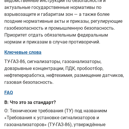
ведомственные инструкции по безопасности и
актуальные государственные нормативы по
взрывозащите и габаритам зон — а также более
поздние нормативные акты и приказы, регулирующие
газобезопасность и промышленную безопасность.
Приоритет отдать обязательным федеральным
нормам и приказам в случае противоречий.
Ключевые слова
ТУ-ГАЗ-86, сигнализаторы, газоанализаторы,
довзрывные концентрации, ПДК, пробоотбор,
нефтепереработка, нефтехимия, размещение датчиков,
газовая безопасность.
FAQ
В: Что это за стандарт?
О: Технические требования (ТУ) под названием
«Требования к установке сигнализаторов и
газоанализаторов» (ТУ-ГАЗ-86), утверждённые