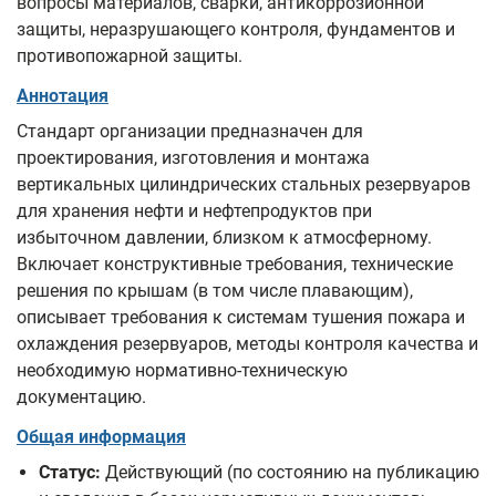
вопросы материалов, сварки, антикоррозионной
защиты, неразрушающего контроля, фундаментов и
противопожарной защиты.
Аннотация
Стандарт организации предназначен для
проектирования, изготовления и монтажа
вертикальных цилиндрических стальных резервуаров
для хранения нефти и нефтепродуктов при
избыточном давлении, близком к атмосферному.
Включает конструктивные требования, технические
решения по крышам (в том числе плавающим),
описывает требования к системам тушения пожара и
охлаждения резервуаров, методы контроля качества и
необходимую нормативно‑техническую
документацию.
Общая информация
Статус:
Действующий (по состоянию на публикацию