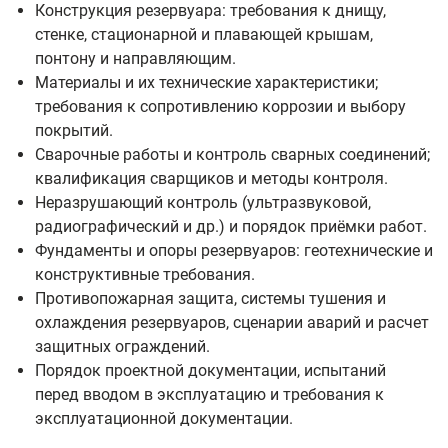
Конструкция резервуара: требования к днищу,
стенке, стационарной и плавающей крышам,
понтону и направляющим.
Материалы и их технические характеристики;
требования к сопротивлению коррозии и выбору
покрытий.
Сварочные работы и контроль сварных соединений;
квалификация сварщиков и методы контроля.
Неразрушающий контроль (ультразвуковой,
радиографический и др.) и порядок приёмки работ.
Фундаменты и опоры резервуаров: геотехнические и
конструктивные требования.
Противопожарная защита, системы тушения и
охлаждения резервуаров, сценарии аварий и расчет
защитных ограждений.
Порядок проектной документации, испытаний
перед вводом в эксплуатацию и требования к
эксплуатационной документации.