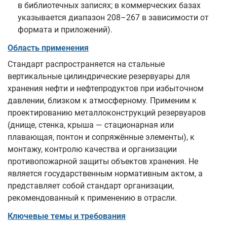
в библиотечных записях; в коммерческих базах
указывается диапазон 208–267 в зависимости от
формата и приложений).
Область применения
Стандарт распространяется на стальные
вертикальные цилиндрические резервуары для
хранения нефти и нефтепродуктов при избыточном
давлении, близком к атмосферному. Применим к
проектированию металлоконструкций резервуаров
(днище, стенка, крыша — стационарная или
плавающая, понтон и сопряжённые элементы), к
монтажу, контролю качества и организации
противопожарной защиты объектов хранения. Не
является государственным нормативным актом, а
представляет собой стандарт организации,
рекомендованный к применению в отрасли.
Ключевые темы и требования