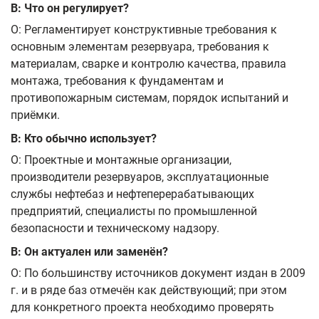
В: Что он регулирует?
О: Регламентирует конструктивные требования к
основным элементам резервуара, требования к
материалам, сварке и контролю качества, правила
монтажа, требования к фундаментам и
противопожарным системам, порядок испытаний и
приёмки.
В: Кто обычно использует?
О: Проектные и монтажные организации,
производители резервуаров, эксплуатационные
службы нефтебаз и нефтеперерабатывающих
предприятий, специалисты по промышленной
безопасности и техническому надзору.
В: Он актуален или заменён?
О: По большинству источников документ издан в 2009
г. и в ряде баз отмечён как действующий; при этом
для конкретного проекта необходимо проверять