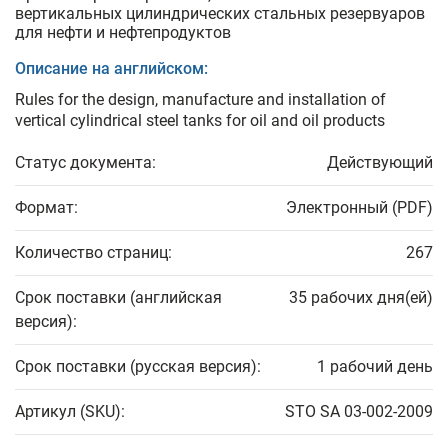
вертикальных цилиндрических стальных резервуаров
для нефти и нефтепродуктов
Описание на английском:
Rules for the design, manufacture and installation of
vertical cylindrical steel tanks for oil and oil products
Статус документа:
Действующий
Формат:
Электронный (PDF)
Количество страниц:
267
Срок поставки (английская
35 рабочих дня(ей)
версия):
Срок поставки (русская версия):
1 рабочий день
Артикул (SKU):
STO SA 03-002-2009