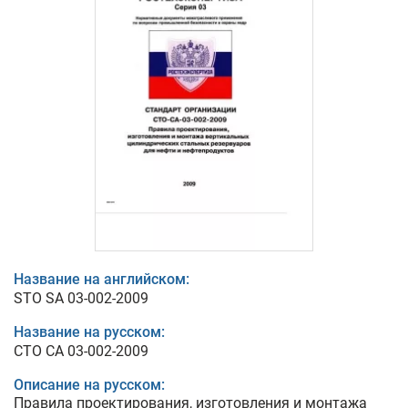
Название на английском:
STO SA 03-002-2009
Название на русском:
СТО СА 03-002-2009
Описание на русском:
Правила проектирования, изготовления и монтажа