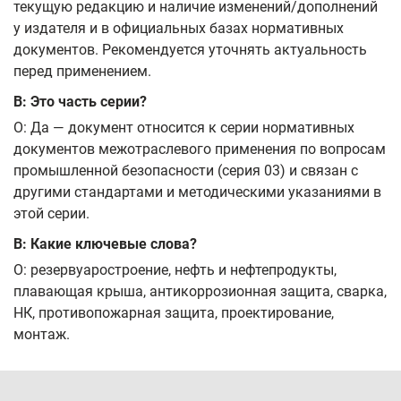
текущую редакцию и наличие изменений/дополнений
у издателя и в официальных базах нормативных
документов. Рекомендуется уточнять актуальность
перед применением.
В: Это часть серии?
О: Да — документ относится к серии нормативных
документов межотраслевого применения по вопросам
промышленной безопасности (серия 03) и связан с
другими стандартами и методическими указаниями в
этой серии.
В: Какие ключевые слова?
О: резервуаростроение, нефть и нефтепродукты,
плавающая крыша, антикоррозионная защита, сварка,
НК, противопожарная защита, проектирование,
монтаж.