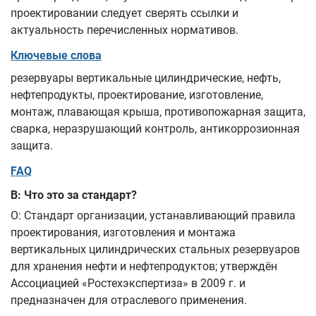
проектировании следует сверять ссылки и
актуальность перечисленных нормативов.
Ключевые слова
резервуары вертикальные цилиндрические, нефть,
нефтепродукты, проектирование, изготовление,
монтаж, плавающая крыша, противопожарная защита,
сварка, неразрушающий контроль, антикоррозионная
защита.
FAQ
В: Что это за стандарт?
О: Стандарт организации, устанавливающий правила
проектирования, изготовления и монтажа
вертикальных цилиндрических стальных резервуаров
для хранения нефти и нефтепродуктов; утверждён
Ассоциацией «Ростехэкспертиза» в 2009 г. и
предназначен для отраслевого применения.