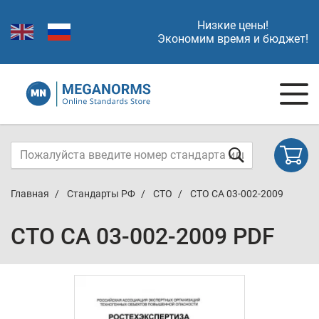
Низкие цены!
Экономим время и бюджет!
Главная
Стандарты РФ
СТО
СТО СА 03-002-2009
СТО СА 03-002-2009 PDF