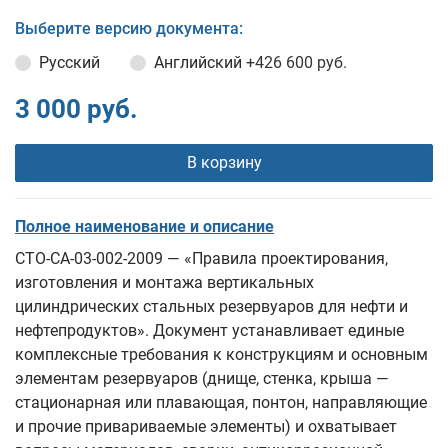
Выберите версию документа:
Русский
Английский
+426 600 руб.
3 000 руб.
В корзину
Полное наименование и описание
СТО‑СА‑03‑002‑2009 — «Правила проектирования,
изготовления и монтажа вертикальных
цилиндрических стальных резервуаров для нефти и
нефтепродуктов». Документ устанавливает единые
комплексные требования к конструкциям и основным
элементам резервуаров (днище, стенка, крыша —
стационарная или плавающая, понтон, направляющие
и прочие привариваемые элементы) и охватывает