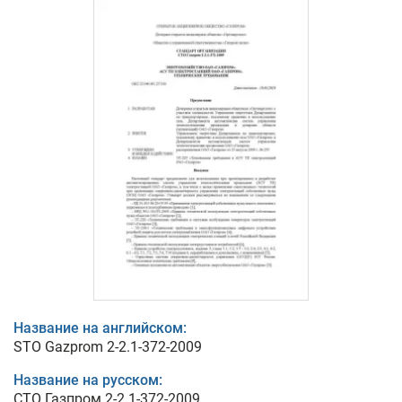
Название на английском:
STO Gazprom 2-2.1-372-2009
Название на русском:
СТО Газпром 2-2.1-372-2009