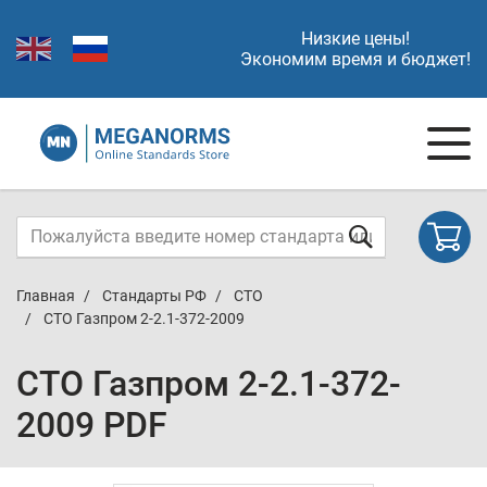
Низкие цены!
Экономим время и бюджет!
Главная
Стандарты РФ
СТО
СТО Газпром 2-2.1-372-2009
СТО Газпром 2-2.1-372-
2009 PDF