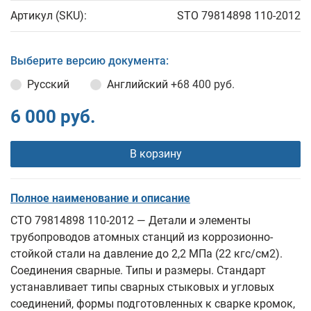
Артикул (SKU):
STO 79814898 110-2012
Выберите версию документа:
Русский
Английский
+68 400 руб.
6 000 руб.
В корзину
Полное наименование и описание
СТО 79814898 110-2012 — Детали и элементы
трубопроводов атомных станций из коррозионно-
стойкой стали на давление до 2,2 МПа (22 кгс/см2).
Соединения сварные. Типы и размеры. Стандарт
устанавливает типы сварных стыковых и угловых
соединений, формы подготовленных к сварке кромок,