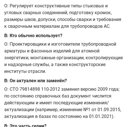
О: Регулирует конструктивные типы стыковых и
угловых сварных соединений, подготовку кромок,
размеры швов, допуски, способы сварки и требования
к сварочным материалам для трубопроводов АС.
В: Кто обычно использует?
О: Проектировщики и изготовители трубопроводной
арматуры и фасонных изделий для атомной
энергетики, монтажные организации, контролирующие
и надзорные службы, а также конструкторские
институты отрасли.
В: Он актуален или заменён?
О: СТО 79814898 110-2012 заменил версию 2009 года;
по состоянию справочных баз документ числится
действующим и имеет последующие изменения/
актуализации (например, изменение №1 от 01.09.2015,
актуализация в базах по состоянию на 01.01.2021).
В: Это часть серии?