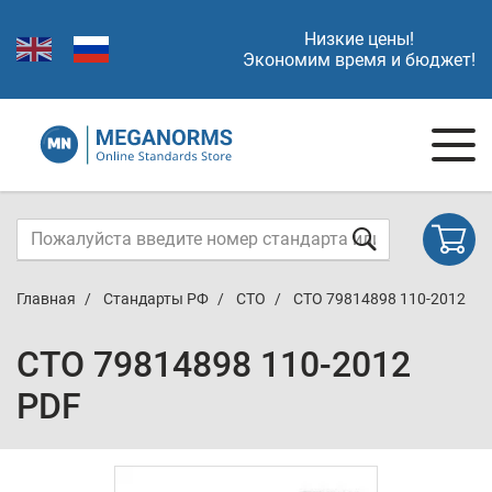
Низкие цены!
Экономим время и бюджет!
Главная
Стандарты РФ
СТО
СТО 79814898 110-2012
СТО 79814898 110-2012
PDF