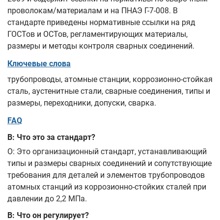
проволокам/материалам и на ПНАЭ Г-7-008. В
стандарте приведены нормативные ссылки на ряд
ГОСТов и ОСТов, регламентирующих материалы,
размеры и методы контроля сварных соединений.
Ключевые слова
трубопроводы, атомные станции, коррозионно-стойкая
сталь, аустенитные стали, сварные соединения, типы и
размеры, переходники, допуски, сварка.
FAQ
В: Что это за стандарт?
О: Это организационный стандарт, устанавливающий
типы и размеры сварных соединений и сопутствующие
требования для деталей и элементов трубопроводов
атомных станций из коррозионно-стойких сталей при
давлении до 2,2 МПа.
В: Что он регулирует?