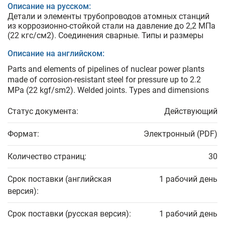
Описание на русском:
Детали и элементы трубопроводов атомных станций
из коррозионно-стойкой стали на давление до 2,2 МПа
(22 кгс/см2). Соединения сварные. Типы и размеры
Описание на английском:
Parts and elements of pipelines of nuclear power plants
made of corrosion-resistant steel for pressure up to 2.2
MPa (22 kgf/sm2). Welded joints. Types and dimensions
Статус документа:
Действующий
Формат:
Электронный (PDF)
Количество страниц:
30
Срок поставки (английская
1 рабочий день
версия):
Срок поставки (русская версия):
1 рабочий день