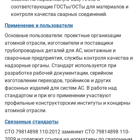
соответствующие ГОСТы/ОСТы для материалов и
контроля качества сварных соединений.
Применение и пользователи
Основные пользователи: проектные организации
атомной отрасли, изготовители и поставщики
трубопроводных деталей для АС, монтажные и
сварочные предприятия, службы контроля качества и
надзорные органы. Стандарт используется при
разработке рабочей документации, серийном
изготовлении переходов, тройников и других
фасонных изделий для систем АС. В работе над
стандартом и при его применении участвуют
профильные конструкторские институты и концерны
атомной отрасли.
Связанные стандарты
СТО 79814898 110-2012 заменяет СТО 79814898 110-
2009 и содержит ссылки на нормативы по сварочным