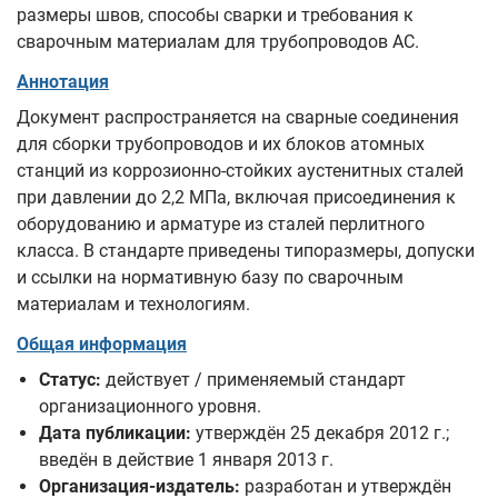
размеры швов, способы сварки и требования к
сварочным материалам для трубопроводов АС.
Аннотация
Документ распространяется на сварные соединения
для сборки трубопроводов и их блоков атомных
станций из коррозионно-стойких аустенитных сталей
при давлении до 2,2 МПа, включая присоединения к
оборудованию и арматуре из сталей перлитного
класса. В стандарте приведены типоразмеры, допуски
и ссылки на нормативную базу по сварочным
материалам и технологиям.
Общая информация
Статус:
действует / применяемый стандарт
организационного уровня.
Дата публикации:
утверждён 25 декабря 2012 г.;
введён в действие 1 января 2013 г.
Организация-издатель:
разработан и утверждён