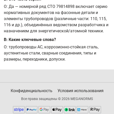
О: Да — номерной ряд СТО 79814898 включает серию
нормативных документов на фасонные детали и
элементы трубопроводов (различные части: 110, 115,
116 и др.), объединённых ведомством разработчика и
назначением для энергетической/атомной техники.
В: Какие ключевые слова?
О: трубопроводы АС, коррозионно-стойкая сталь,
аустенитные стали, сварные соединения, типы и
размеры, переходники, допуски.
Конфиденциальность
Условия использования
Все права защищены © 2026 MEGANORMS