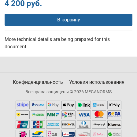
4 200 руб.
В корзину
More technical details are being prepared for this
document.
Конфиденциальность
Условия использования
Все права защищены © 2026 MEGANORMS