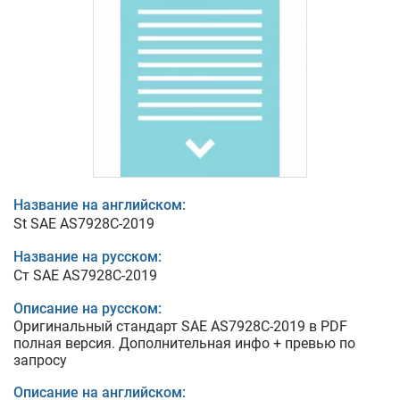
Название на английском:
St SAE AS7928C-2019
Название на русском:
Ст SAE AS7928C-2019
Описание на русском:
Оригинальный стандарт SAE AS7928C-2019 в PDF
полная версия. Дополнительная инфо + превью по
запросу
Описание на английском: