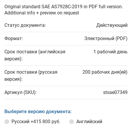
Original standard SAE AS7928C-2019 in PDF full version.
Additional info + preview on request
Статус документа:
Действующий
Формат:
Электронный (PDF)
Срок поставки (английская
1 рабочий день
версия):
Срок поставки (русская
200 рабочих дня(ей)
версия):
Артикул (SKU):
stsae07349
Выберите версию документа:
Русский
+415 800 руб.
Английский