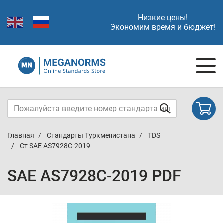
Низкие цены!
Экономим время и бюджет!
Главная
Стандарты Туркменистана
TDS
Ст SAE AS7928C-2019
SAE AS7928C-2019 PDF