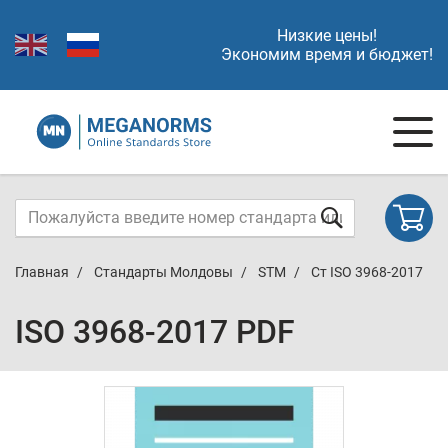
Низкие цены!
Экономим время и бюджет!
Главная
Стандарты Молдовы
STM
Ст ISO 3968-2017
ISO 3968-2017 PDF