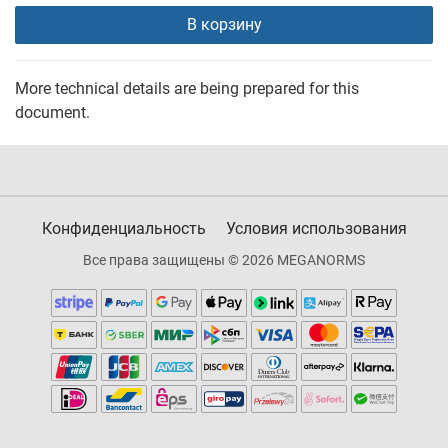
В корзину
More technical details are being prepared for this
document.
Конфиденциальность
Условия использования
Все права защищены © 2026 MEGANORMS