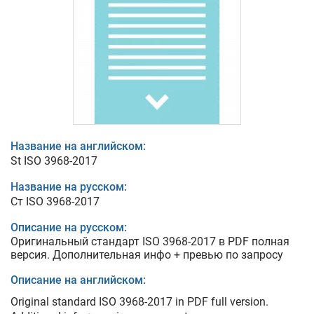
Название на английском:
St ISO 3968-2017
Название на русском:
Ст ISO 3968-2017
Описание на русском:
Оригинальный стандарт ISO 3968-2017 в PDF полная
версия. Дополнительная инфо + превью по запросу
Описание на английском:
Original standard ISO 3968-2017 in PDF full version.