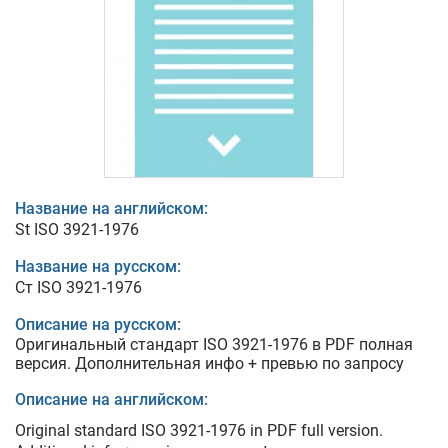
Название на английском:
St ISO 3921-1976
Название на русском:
Ст ISO 3921-1976
Описание на русском:
Оригинальный стандарт ISO 3921-1976 в PDF полная
версия. Дополнительная инфо + превью по запросу
Описание на английском:
Original standard ISO 3921-1976 in PDF full version.