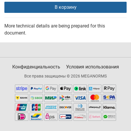
В корзину
More technical details are being prepared for this
document.
Конфиденциальность
Условия использования
Все права защищены © 2026 MEGANORMS