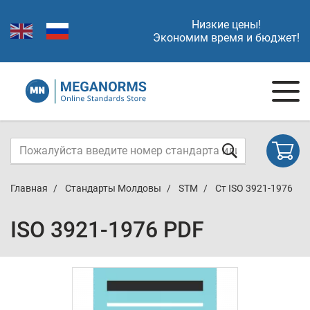
Низкие цены!
Экономим время и бюджет!
Главная
Стандарты Молдовы
STM
Ст ISO 3921-1976
ISO 3921-1976 PDF