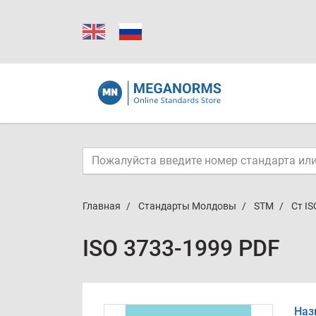
Главная
Стандарты Молдовы
STM
Ст IS
ISO 3733-1999 PDF
Наз