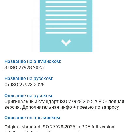
Название на английском:
St ISO 27928-2025
Название на русском:
Ст ISO 27928-2025
Описание на русском:
Оригинальный стандарт ISO 27928-2025 в PDF полная
версия. Дополнительная инфо + превью по запросу
Описание на английском:
Original standard ISO 27928-2025 in PDF full version.