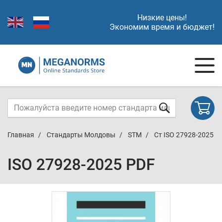
Низкие цены!
Экономим время и бюджет!
Главная
Стандарты Молдовы
STM
Ст ISO 27928-2025
ISO 27928-2025 PDF