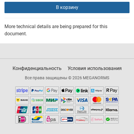
В корзину
More technical details are being prepared for this
document.
Конфиденциальность
Условия использования
Все права защищены © 2026 MEGANORMS