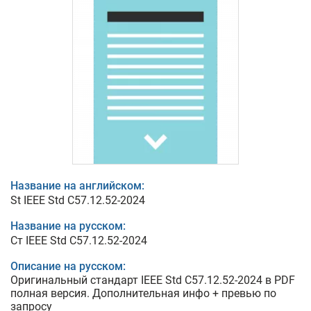
Название на английском:
St IEEE Std C57.12.52-2024
Название на русском:
Ст IEEE Std C57.12.52-2024
Описание на русском:
Оригинальный стандарт IEEE Std C57.12.52-2024 в PDF
полная версия. Дополнительная инфо + превью по
запросу