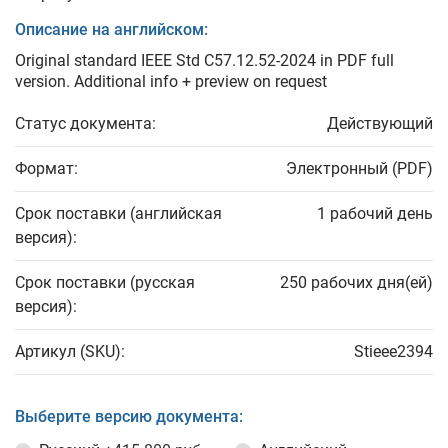
Описание на английском:
Original standard IEEE Std C57.12.52-2024 in PDF full
version. Additional info + preview on request
Статус документа:
Действующий
Формат:
Электронный (PDF)
Срок поставки (английская
1 рабочий день
версия):
Срок поставки (русская
250 рабочих дня(ей)
версия):
Артикул (SKU):
Stieee2394
Выберите версию документа: