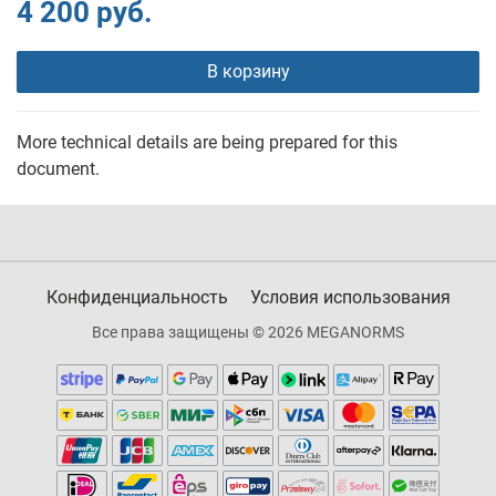
4 200 руб.
В корзину
More technical details are being prepared for this
document.
Конфиденциальность
Условия использования
Все права защищены © 2026 MEGANORMS