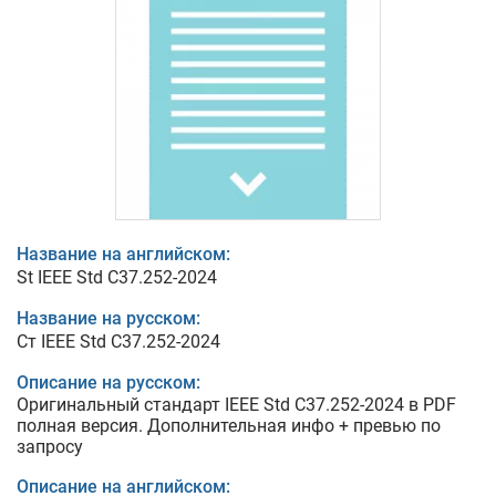
Название на английском:
St IEEE Std C37.252-2024
Название на русском:
Ст IEEE Std C37.252-2024
Описание на русском:
Оригинальный стандарт IEEE Std C37.252-2024 в PDF
полная версия. Дополнительная инфо + превью по
запросу
Описание на английском: