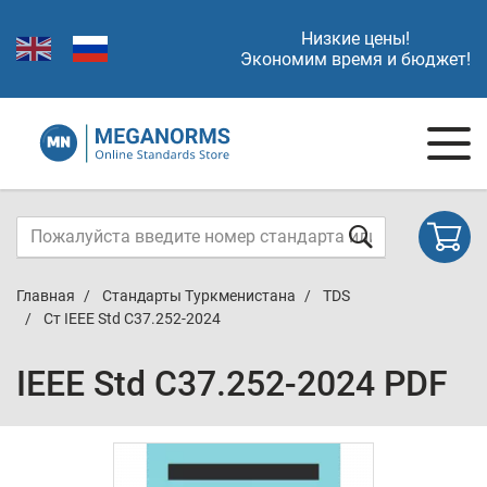
Низкие цены!
Экономим время и бюджет!
Главная
Стандарты Туркменистана
TDS
Ст IEEE Std C37.252-2024
IEEE Std C37.252-2024 PDF