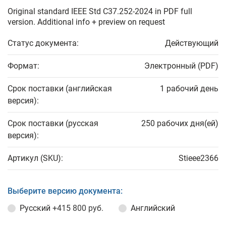
Original standard IEEE Std C37.252-2024 in PDF full
version. Additional info + preview on request
Статус документа:
Действующий
Формат:
Электронный (PDF)
Срок поставки (английская
1 рабочий день
версия):
Срок поставки (русская
250 рабочих дня(ей)
версия):
Артикул (SKU):
Stieee2366
Выберите версию документа:
Русский
+415 800 руб.
Английский