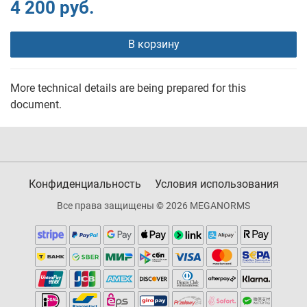
4 200 руб.
В корзину
More technical details are being prepared for this
document.
Конфиденциальность
Условия использования
Все права защищены © 2026 MEGANORMS