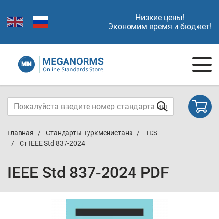
Низкие цены!
Экономим время и бюджет!
Главная
Стандарты Туркменистана
TDS
Cт IEEE Std 837-2024
IEEE Std 837-2024 PDF