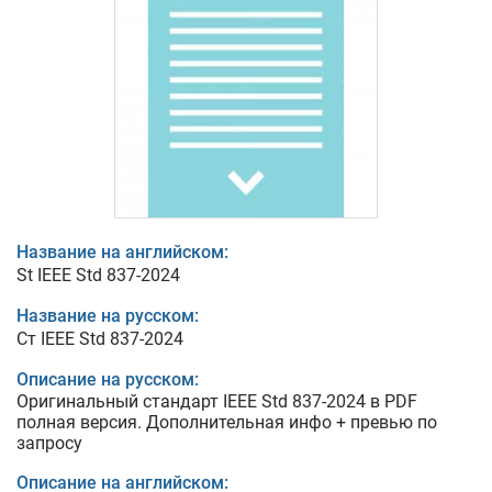
Название на английском:
St IEEE Std 837-2024
Название на русском:
Cт IEEE Std 837-2024
Описание на русском:
Оригинальный стандарт IEEE Std 837-2024 в PDF
полная версия. Дополнительная инфо + превью по
запросу
Описание на английском: