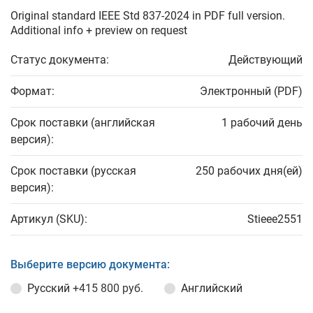
Original standard IEEE Std 837-2024 in PDF full version.
Additional info + preview on request
Статус документа:
Действующий
Формат:
Электронный (PDF)
Срок поставки (английская
1 рабочий день
версия):
Срок поставки (русская
250 рабочих дня(ей)
версия):
Артикул (SKU):
Stieee2551
Выберите версию документа:
Русский
+415 800 руб.
Английский