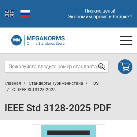
Низкие цены!
Экономим время и бюджет!
Главная
Стандарты Туркменистана
TDS
Cт IEEE Std 3128-2025
IEEE Std 3128-2025 PDF