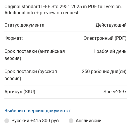
Original standard IEEE Std 2951-2025 in PDF full version.
Additional info + preview on request
Статус документа:
Действующий
Формат:
Электронный (PDF)
Срок поставки (английская
1 рабочий день
версия):
Срок поставки (русская
250 рабочих дня(ей)
версия):
Артикул (SKU):
Stieee2597
Выберите версию документа:
Русский
+415 800 руб.
Английский