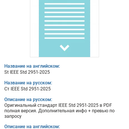
Название на английском:
St IEEE Std 2951-2025
Название на русском:
Ст IEEE Std 2951-2025
Описание на русском:
Оригинальный стандарт IEEE Std 2951-2025 в PDF
полная версия. Дополнительная инфо + превью по
запросу
Описание на английском: