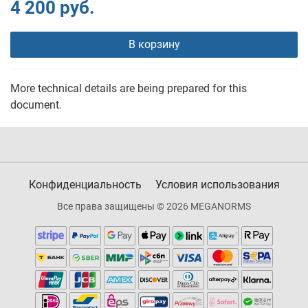
4 200 руб.
В корзину
More technical details are being prepared for this
document.
Конфиденциальность
Условия использования
Все права защищены © 2026 MEGANORMS