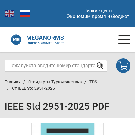
Низкие цены!
Экономим время и бюджет!
Главная
Стандарты Туркменистана
TDS
Ст IEEE Std 2951-2025
IEEE Std 2951-2025 PDF