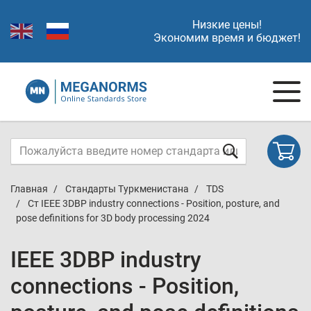
Низкие цены!
Экономим время и бюджет!
Главная
Стандарты Туркменистана
TDS
Ст IEEE 3DBP industry connections - Position, posture, and
pose definitions for 3D body processing 2024
IEEE 3DBP industry
connections - Position,