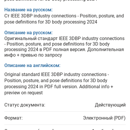
Название на русском:
Ст IEEE 3DBP industry connections - Position, posture, and
pose definitions for 3D body processing 2024
Описание на русском:
Оригинальный стандарт IEEE 3DBP industry connections
- Position, posture, and pose definitions for 3D body
processing 2024 в PDF полная версия. Дополнительная
инфо + превью по запросу
Описание на английском:
Original standard IEEE 3DBP industry connections -
Position, posture, and pose definitions for 3D body
processing 2024 in PDF full version. Additional info +
preview on request
Статус документа:
Действующий
Формат:
Электронный (PDF)