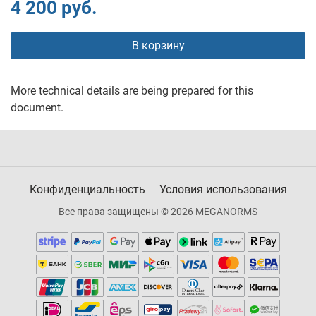
4 200 руб.
В корзину
More technical details are being prepared for this
document.
Конфиденциальность
Условия использования
Все права защищены © 2026 MEGANORMS