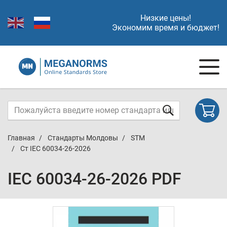
Низкие цены!
Экономим время и бюджет!
Главная
Стандарты Молдовы
STM
Ст IEC 60034-26-2026
IEC 60034-26-2026 PDF