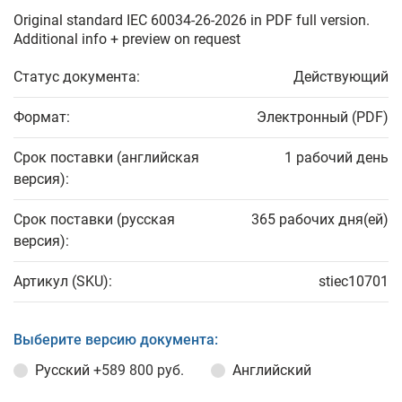
Original standard IEC 60034-26-2026 in PDF full version.
Additional info + preview on request
Статус документа:
Действующий
Формат:
Электронный (PDF)
Срок поставки (английская
1 рабочий день
версия):
Срок поставки (русская
365 рабочих дня(ей)
версия):
Артикул (SKU):
stiec10701
Выберите версию документа:
Русский
+589 800 руб.
Английский