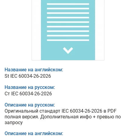
Название на английском:
St IEC 60034-26-2026
Название на русском:
Ст IEC 60034-26-2026
Описание на русском:
Оригинальный стандарт IEC 60034-26-2026 в PDF
полная версия. Дополнительная инфо + превью по
запросу
Описание на английском: