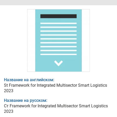
Название на английском:
St Framework for Integrated Multisector Smart Logistics
2023
Название на русском:
Ст Framework for Integrated Multisector Smart Logistics
2023