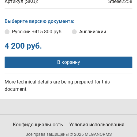
Артикул (SKU):
Stieee2258
Выберите версию документа:
Русский
+415 800 руб.
Английский
4 200 руб.
В корзину
More technical details are being prepared for this
document.
Конфиденциальность
Условия использования
Все права защищены © 2026 MEGANORMS