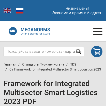
Низкие цены!
Экономим время и бюджет!
Главная
Стандарты Туркменистана
TDS
Ст Framework for Integrated Multisector Smart Logistics 2023
Framework for Integrated
Multisector Smart Logistics
2023 PDF