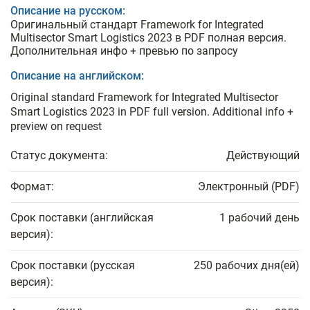
Описание на русском:
Оригинальный стандарт Framework for Integrated
Multisector Smart Logistics 2023 в PDF полная версия.
Дополнительная инфо + превью по запросу
Описание на английском:
Original standard Framework for Integrated Multisector
Smart Logistics 2023 in PDF full version. Additional info +
preview on request
Статус документа:
Действующий
Формат:
Электронный (PDF)
Срок поставки (английская
1 рабочий день
версия):
Срок поставки (русская
250 рабочих дня(ей)
версия):