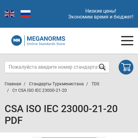
Низкие цены!
Экономим время и бюджет!
Главная
Стандарты Туркменистана
TDS
Ст CSA ISO IEC 23000-21-20
CSA ISO IEC 23000-21-20
PDF