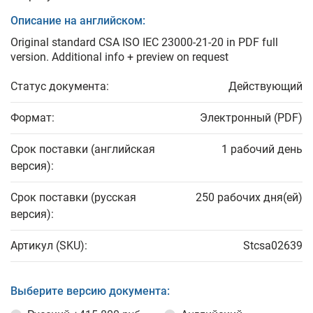
Описание на английском:
Original standard CSA ISO IEC 23000-21-20 in PDF full
version. Additional info + preview on request
Статус документа:
Действующий
Формат:
Электронный (PDF)
Срок поставки (английская
1 рабочий день
версия):
Срок поставки (русская
250 рабочих дня(ей)
версия):
Артикул (SKU):
Stcsa02639
Выберите версию документа: