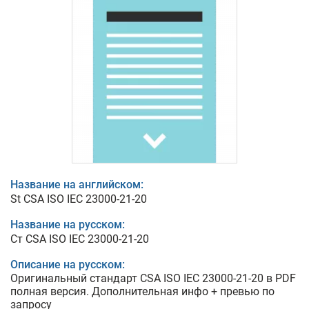
Название на английском:
St CSA ISO IEC 23000-21-20
Название на русском:
Ст CSA ISO IEC 23000-21-20
Описание на русском:
Оригинальный стандарт CSA ISO IEC 23000-21-20 в PDF
полная версия. Дополнительная инфо + превью по
запросу