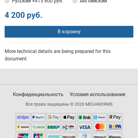
Русский
+415 800 руб.
Английский
4 200 руб.
В корзину
More technical details are being prepared for this
document.
Конфиденциальность
Условия использования
Все права защищены © 2026 MEGANORMS