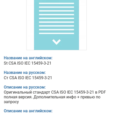
Название на английском:
St CSA ISO IEC 15459-3-21
Название на русском:
Ст CSA ISO IEC 15459-3-21
Описание на русском:
Оригинальный стандарт CSA ISO IEC 15459-3-21 в PDF
полная версия. Дополнительная инфо + превью по
запросу
Описание на английском: