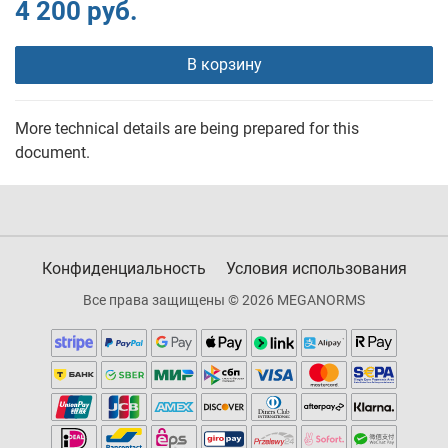
4 200 руб.
В корзину
More technical details are being prepared for this
document.
Конфиденциальность
Условия использования
Все права защищены © 2026 MEGANORMS