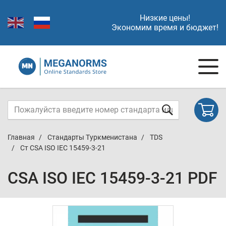
Низкие цены!
Экономим время и бюджет!
Главная
Стандарты Туркменистана
TDS
Ст CSA ISO IEC 15459-3-21
CSA ISO IEC 15459-3-21 PDF