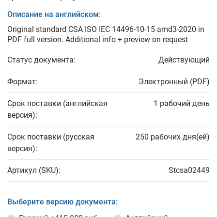
Описание на английском:
Original standard CSA ISO IEC 14496-10-15 amd3-2020 in
PDF full version. Additional info + preview on request
Статус документа:
Действующий
Формат:
Электронный (PDF)
Срок поставки (английская
1 рабочий день
версия):
Срок поставки (русская
250 рабочих дня(ей)
версия):
Артикул (SKU):
Stcsa02449
Выберите версию документа: