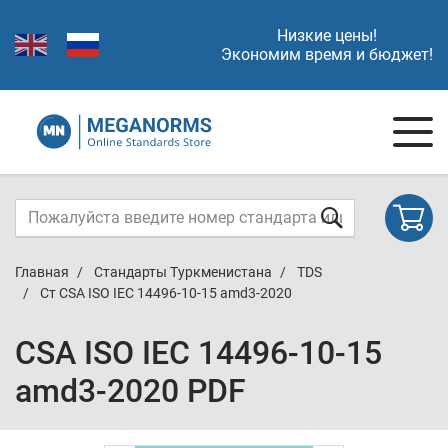
Низкие цены!
Экономим время и бюджет!
Главная
Стандарты Туркменистана
TDS
Ст CSA ISO IEC 14496-10-15 amd3-2020
CSA ISO IEC 14496-10-15
amd3-2020 PDF