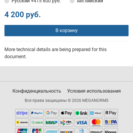
Русский
+415 800 руб.
Английский
4 200 руб.
В корзину
More technical details are being prepared for this
document.
Конфиденциальность
Условия использования
Все права защищены © 2026 MEGANORMS