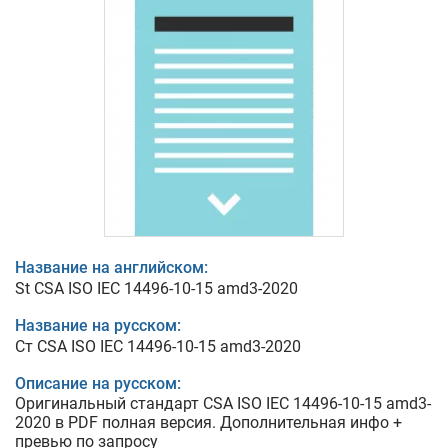
Название на английском:
St CSA ISO IEC 14496-10-15 amd3-2020
Название на русском:
Ст CSA ISO IEC 14496-10-15 amd3-2020
Описание на русском:
Оригинальный стандарт CSA ISO IEC 14496-10-15 amd3-
2020 в PDF полная версия. Дополнительная инфо +
превью по запросу