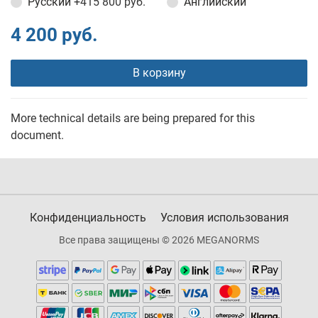
Русский
+415 800 руб.
Английский
4 200 руб.
В корзину
More technical details are being prepared for this
document.
Конфиденциальность
Условия использования
Все права защищены © 2026 MEGANORMS