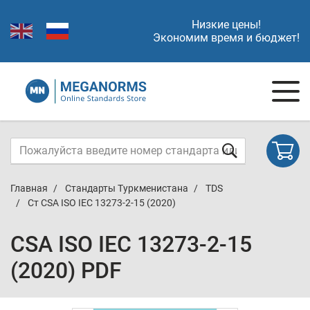
Низкие цены!
Экономим время и бюджет!
Главная
Стандарты Туркменистана
TDS
Ст CSA ISO IEC 13273-2-15 (2020)
CSA ISO IEC 13273-2-15
(2020) PDF