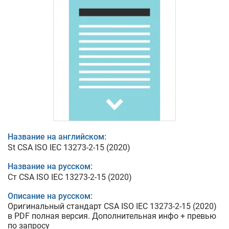
Название на английском:
St CSA ISO IEC 13273-2-15 (2020)
Название на русском:
Ст CSA ISO IEC 13273-2-15 (2020)
Описание на русском:
Оригинальный стандарт CSA ISO IEC 13273-2-15 (2020)
в PDF полная версия. Дополнительная инфо + превью
по запросу