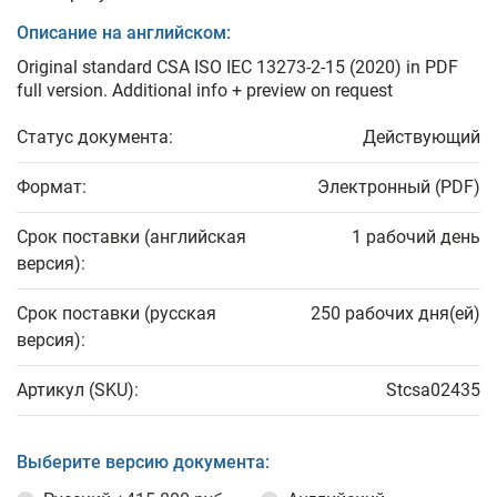
Описание на английском:
Original standard CSA ISO IEC 13273-2-15 (2020) in PDF
full version. Additional info + preview on request
Статус документа:
Действующий
Формат:
Электронный (PDF)
Срок поставки (английская
1 рабочий день
версия):
Срок поставки (русская
250 рабочих дня(ей)
версия):
Артикул (SKU):
Stcsa02435
Выберите версию документа: