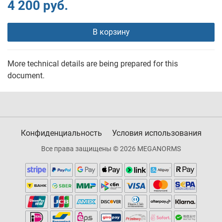
4 200 руб.
В корзину
More technical details are being prepared for this
document.
Конфиденциальность
Условия использования
Все права защищены © 2026 MEGANORMS