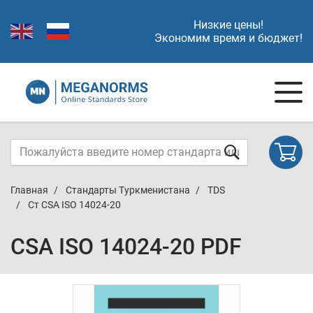
Низкие цены!
Экономим время и бюджет!
Главная
Стандарты Туркменистана
TDS
Ст CSA ISO 14024-20
CSA ISO 14024-20 PDF