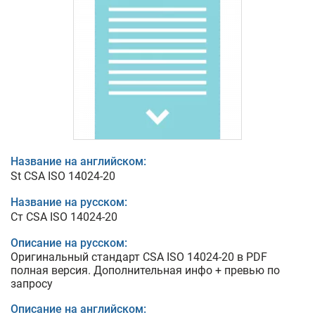
Название на английском:
St CSA ISO 14024-20
Название на русском:
Ст CSA ISO 14024-20
Описание на русском:
Оригинальный стандарт CSA ISO 14024-20 в PDF
полная версия. Дополнительная инфо + превью по
запросу
Описание на английском: