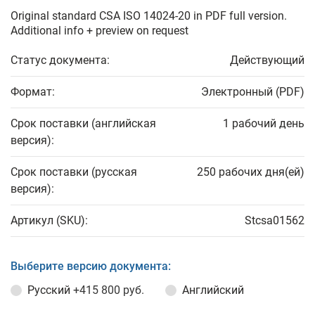
Original standard CSA ISO 14024-20 in PDF full version.
Additional info + preview on request
Статус документа:
Действующий
Формат:
Электронный (PDF)
Срок поставки (английская
1 рабочий день
версия):
Срок поставки (русская
250 рабочих дня(ей)
версия):
Артикул (SKU):
Stcsa01562
Выберите версию документа:
Русский
+415 800 руб.
Английский