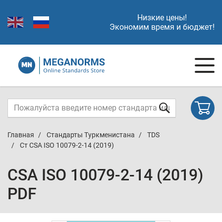
Низкие цены!
Экономим время и бюджет!
Главная
Стандарты Туркменистана
TDS
Ст CSA ISO 10079-2-14 (2019)
CSA ISO 10079-2-14 (2019)
PDF