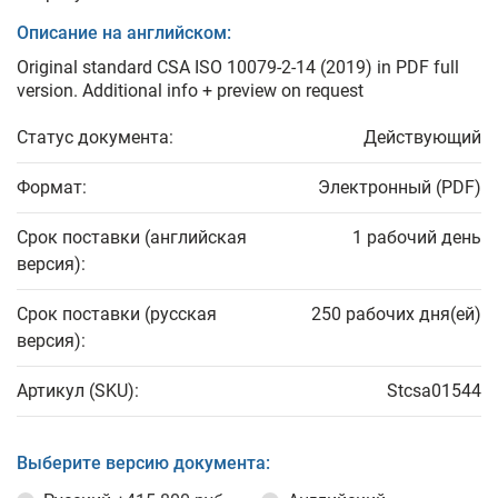
Описание на английском:
Original standard CSA ISO 10079-2-14 (2019) in PDF full
version. Additional info + preview on request
Статус документа:
Действующий
Формат:
Электронный (PDF)
Срок поставки (английская
1 рабочий день
версия):
Срок поставки (русская
250 рабочих дня(ей)
версия):
Артикул (SKU):
Stcsa01544
Выберите версию документа: