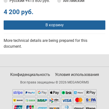
Русский
+415 800 руб.
Английский
4 200 руб.
В корзину
More technical details are being prepared for this
document.
Конфиденциальность
Условия использования
Все права защищены © 2026 MEGANORMS