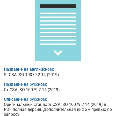
Название на английском:
St CSA ISO 10079-2-14 (2019)
Название на русском:
Ст CSA ISO 10079-2-14 (2019)
Описание на русском:
Оригинальный стандарт CSA ISO 10079-2-14 (2019) в
PDF полная версия. Дополнительная инфо + превью по
запросу