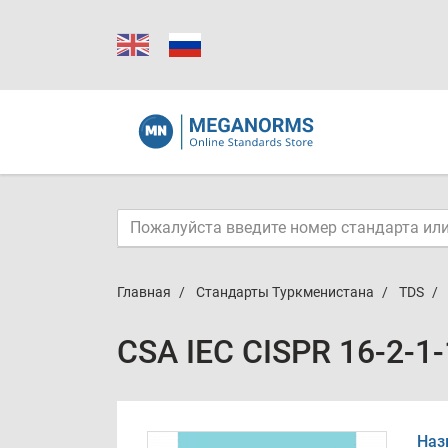
Главная
Стандарты Туркменистана
TDS
CSA IEC CISPR 16-2-1
Наз