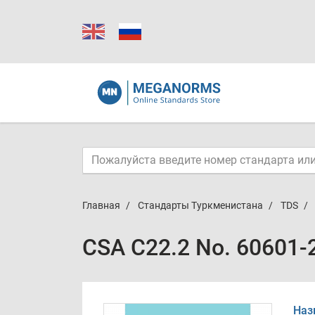
Главная
Стандарты Туркменистана
TDS
CSA C22.2 No. 60601-
Наз