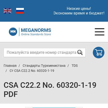
Низкие цены!
Экономим время и бюджет!
Главная
Стандарты Туркменистана
TDS
Ст CSA C22.2 No. 60320-1-19
CSA C22.2 No. 60320-1-19
PDF