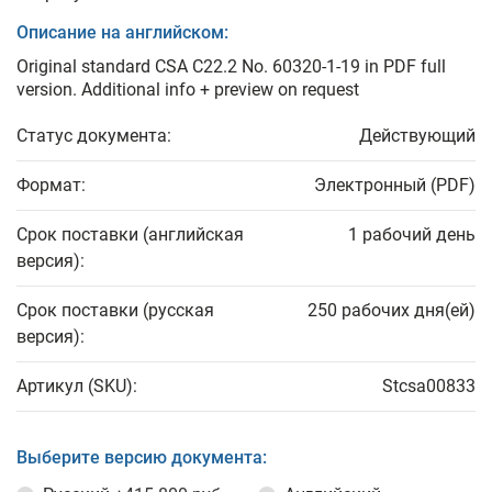
Описание на английском:
Original standard CSA C22.2 No. 60320-1-19 in PDF full
version. Additional info + preview on request
Статус документа:
Действующий
Формат:
Электронный (PDF)
Срок поставки (английская
1 рабочий день
версия):
Срок поставки (русская
250 рабочих дня(ей)
версия):
Артикул (SKU):
Stcsa00833
Выберите версию документа: