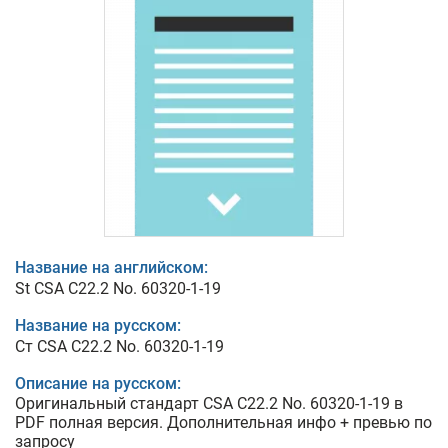
Название на английском:
St CSA C22.2 No. 60320-1-19
Название на русском:
Ст CSA C22.2 No. 60320-1-19
Описание на русском:
Оригинальный стандарт CSA C22.2 No. 60320-1-19 в
PDF полная версия. Дополнительная инфо + превью по
запросу