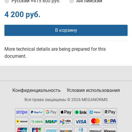
Русский
+415 800 руб.
Английский
4 200 руб.
В корзину
More technical details are being prepared for this
document.
Конфиденциальность
Условия использования
Все права защищены © 2026 MEGANORMS