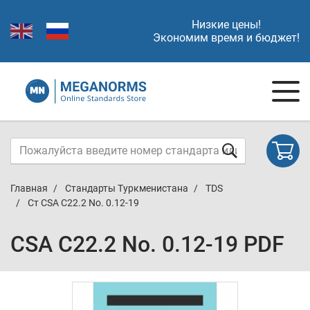
Низкие цены!
Экономим время и бюджет!
Главная
Стандарты Туркменистана
TDS
Ст CSA C22.2 No. 0.12-19
CSA C22.2 No. 0.12-19 PDF