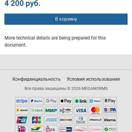
4 200 руб.
В корзину
More technical details are being prepared for this
document.
Конфиденциальность
Условия использования
Все права защищены © 2026 MEGANORMS