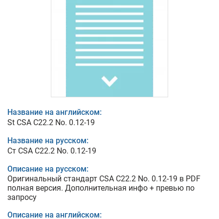
Название на английском:
St CSA C22.2 No. 0.12-19
Название на русском:
Ст CSA C22.2 No. 0.12-19
Описание на русском:
Оригинальный стандарт CSA C22.2 No. 0.12-19 в PDF
полная версия. Дополнительная инфо + превью по
запросу
Описание на английском: