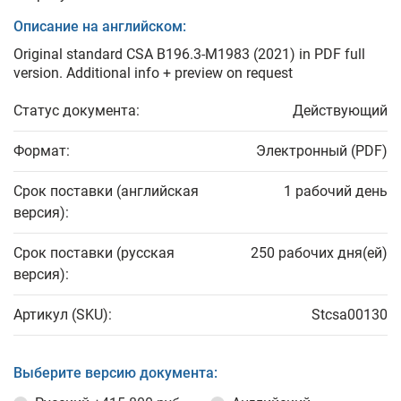
Описание на английском:
Original standard CSA B196.3-M1983 (2021) in PDF full
version. Additional info + preview on request
Статус документа:
Действующий
Формат:
Электронный (PDF)
Срок поставки (английская
1 рабочий день
версия):
Срок поставки (русская
250 рабочих дня(ей)
версия):
Артикул (SKU):
Stcsa00130
Выберите версию документа: