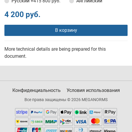
Русский
+415 800 руб.
Английский
4 200 руб.
В корзину
More technical details are being prepared for this
document.
Конфиденциальность
Условия использования
Все права защищены © 2026 MEGANORMS