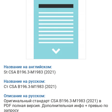
Название на английском:
St CSA B196.3-M1983 (2021)
Название на русском:
Ст CSA B196.3-M1983 (2021)
Описание на русском:
Оригинальный стандарт CSA B196.3-M1983 (2021) в
PDF полная версия. Дополнительная инфо + превью по
запросу