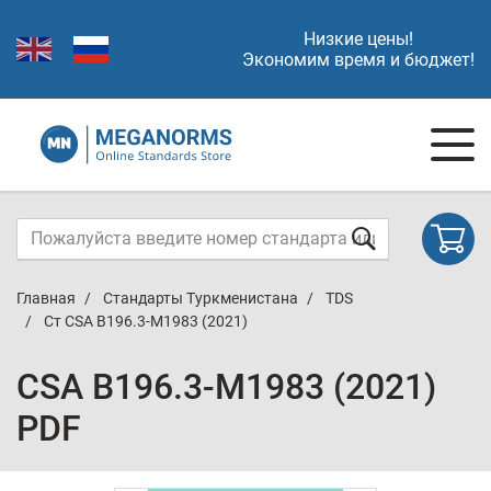
Низкие цены!
Экономим время и бюджет!
Главная
Стандарты Туркменистана
TDS
Ст CSA B196.3-M1983 (2021)
CSA B196.3-M1983 (2021)
PDF