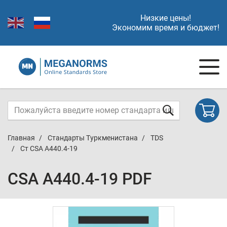
Низкие цены!
Экономим время и бюджет!
Главная
Стандарты Туркменистана
TDS
Ст CSA A440.4-19
CSA A440.4-19 PDF