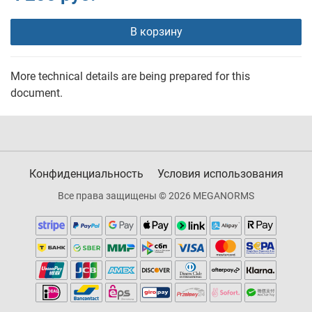
В корзину
More technical details are being prepared for this
document.
Конфиденциальность
Условия использования
Все права защищены © 2026 MEGANORMS