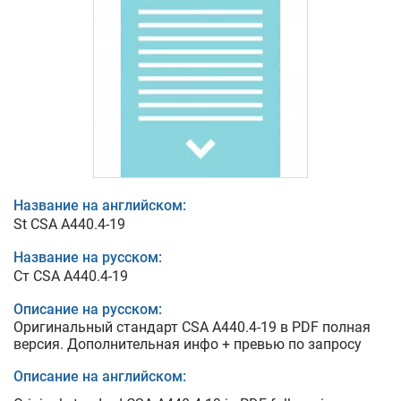
Название на английском:
St CSA A440.4-19
Название на русском:
Ст CSA A440.4-19
Описание на русском:
Оригинальный стандарт CSA A440.4-19 в PDF полная
версия. Дополнительная инфо + превью по запросу
Описание на английском: