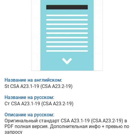
Название на английском:
St CSA A23.1-19 (CSA A23.2-19)
Название на русском:
Ст CSA A23.1-19 (CSA A23.2-19)
Описание на русском:
Оригинальный стандарт CSA A23.1-19 (CSA A23.2-19) в
PDF полная версия. Дополнительная инфо + превью по
запросу