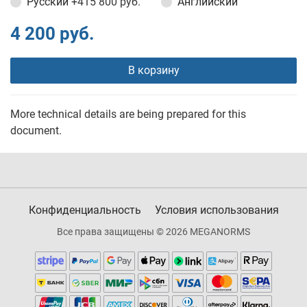
Русский
+415 800 руб.
Английский
4 200 руб.
В корзину
More technical details are being prepared for this
document.
Конфиденциальность
Условия использования
Все права защищены © 2026 MEGANORMS