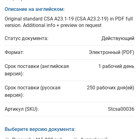
Описание на английском:
Original standard CSA A23.1-19 (CSA A23.2-19) in PDF full
version. Additional info + preview on request
Статус документа:
Действующий
Формат:
Электронный (PDF)
Срок поставки (английская
1 рабочий день
версия):
Срок поставки (русская
250 рабочих дня(ей)
версия):
Артикул (SKU):
Stcsa00036
Выберите версию документа: