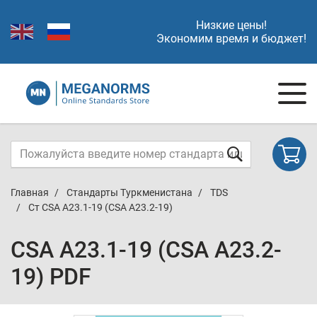
Низкие цены!
Экономим время и бюджет!
Главная
Стандарты Туркменистана
TDS
Ст CSA A23.1-19 (CSA A23.2-19)
CSA A23.1-19 (CSA A23.2-
19) PDF