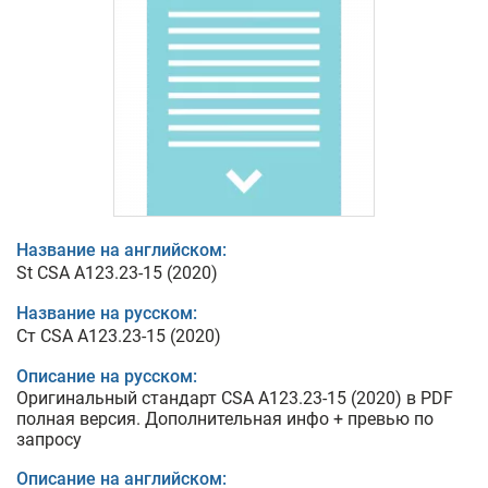
Название на английском:
St CSA A123.23-15 (2020)
Название на русском:
Ст CSA A123.23-15 (2020)
Описание на русском:
Оригинальный стандарт CSA A123.23-15 (2020) в PDF
полная версия. Дополнительная инфо + превью по
запросу
Описание на английском: