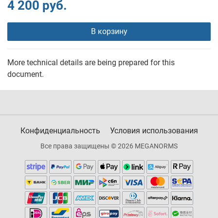
4 200 руб.
В корзину
More technical details are being prepared for this
document.
Конфиденциальность
Условия использования
Все права защищены © 2026 MEGANORMS