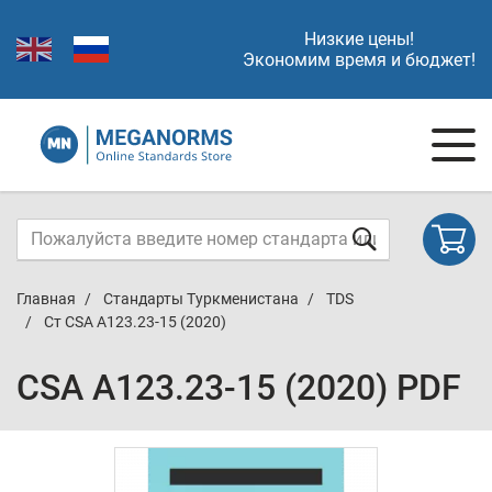
Низкие цены!
Экономим время и бюджет!
Главная
Стандарты Туркменистана
TDS
Ст CSA A123.23-15 (2020)
CSA A123.23-15 (2020) PDF