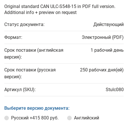
Original standard CAN ULC-S548-15 in PDF full version.
Additional info + preview on request
Статус документа:
Действующий
Формат:
Электронный (PDF)
Срок поставки (английская
1 рабочий день
версия):
Срок поставки (русская
250 рабочих дня(ей)
версия):
Артикул (SKU):
Stulc080
Выберите версию документа:
Русский
+415 800 руб.
Английский