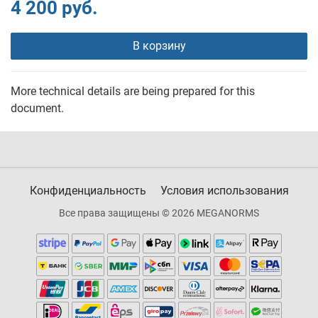
4 200 руб.
В корзину
More technical details are being prepared for this
document.
Конфиденциальность
Условия использования
Все права защищены © 2026 MEGANORMS