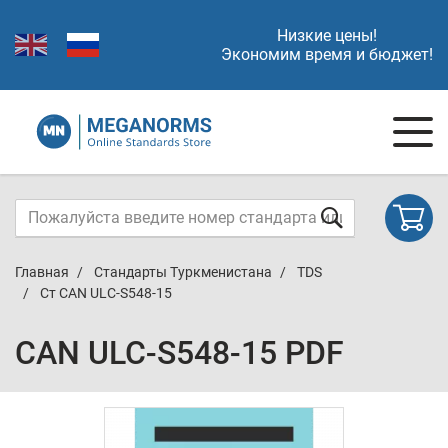
Низкие цены!
Экономим время и бюджет!
Главная
Стандарты Туркменистана
TDS
Ст CAN ULC-S548-15
CAN ULC-S548-15 PDF