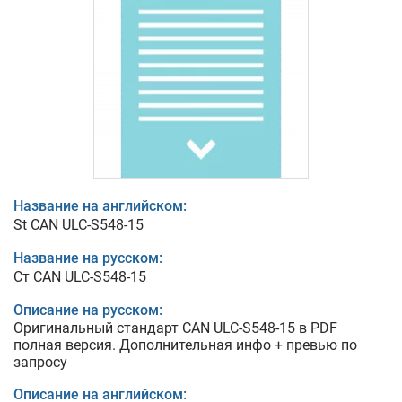
Название на английском:
St CAN ULC-S548-15
Название на русском:
Ст CAN ULC-S548-15
Описание на русском:
Оригинальный стандарт CAN ULC-S548-15 в PDF
полная версия. Дополнительная инфо + превью по
запросу
Описание на английском: