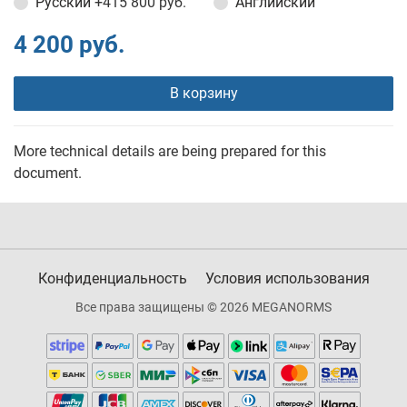
Русский
+415 800 руб.
Английский
4 200 руб.
В корзину
More technical details are being prepared for this
document.
Конфиденциальность
Условия использования
Все права защищены © 2026 MEGANORMS