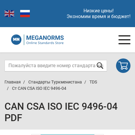
Низкие цены!
Экономим время и бюджет!
Главная
Стандарты Туркменистана
TDS
Ст CAN CSA ISO IEC 9496-04
CAN CSA ISO IEC 9496-04
PDF