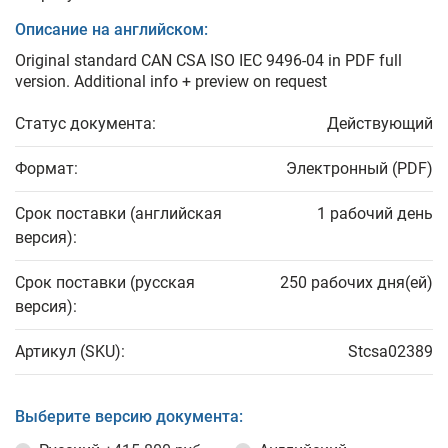
Описание на английском:
Original standard CAN CSA ISO IEC 9496-04 in PDF full
version. Additional info + preview on request
Статус документа:
Действующий
Формат:
Электронный (PDF)
Срок поставки (английская
1 рабочий день
версия):
Срок поставки (русская
250 рабочих дня(ей)
версия):
Артикул (SKU):
Stcsa02389
Выберите версию документа: