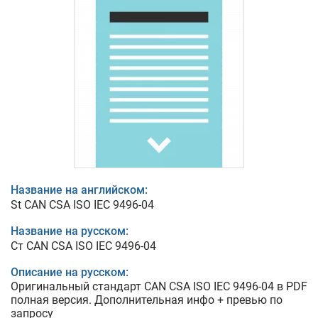
Название на английском:
St CAN CSA ISO IEC 9496-04
Название на русском:
Ст CAN CSA ISO IEC 9496-04
Описание на русском:
Оригинальный стандарт CAN CSA ISO IEC 9496-04 в PDF
полная версия. Дополнительная инфо + превью по
запросу