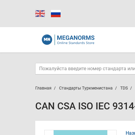
Главная
Стандарты Туркменистана
TDS
CAN CSA ISO IEC 9314
Наз